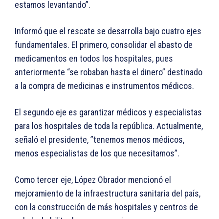
estamos levantando”.
Informó que el rescate se desarrolla bajo cuatro ejes
fundamentales. El primero, consolidar el abasto de
medicamentos en todos los hospitales, pues
anteriormente “se robaban hasta el dinero” destinado
a la compra de medicinas e instrumentos médicos.
El segundo eje es garantizar médicos y especialistas
para los hospitales de toda la república. Actualmente,
señaló el presidente, ”tenemos menos médicos,
menos especialistas de los que necesitamos”.
Como tercer eje, López Obrador mencionó el
mejoramiento de la infraestructura sanitaria del país,
con la construcción de más hospitales y centros de