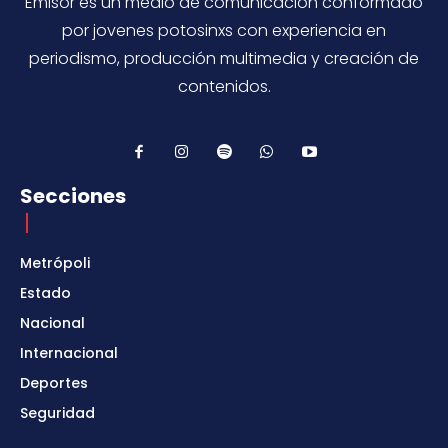
Emisor es un medio de comunicación conformado
por jovenes potosinxs con experiencia en
periodismo, producción multimedia y creación de
contenidos.
Secciones
Metrópoli
Estado
Nacional
Internacional
Deportes
Seguridad