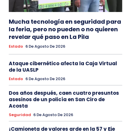
Mucha tecnología en seguridad para
la feria, pero no pueden o no quieren
revelar qué paso en La Pila
Estado
6 De Agosto De 2026
Ataque cibernético afecta la Caja Virtual
de la UASLP
Estado
6 De Agosto De 2026
Dos años después, caen cuatro presuntos
asesinos de un policía en San Ciro de
Acosta
Seguridad
6 De Agosto De 2026
¡Camioneta de valores arde en la 57 y Eje