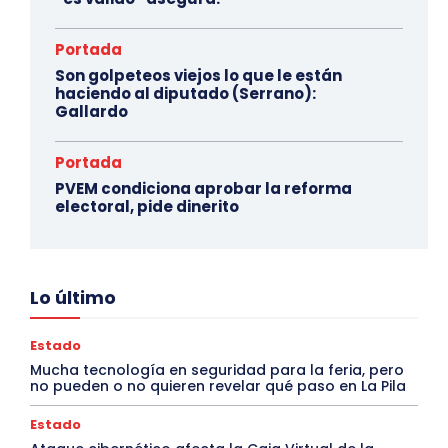
Portada
Son golpeteos viejos lo que le están
haciendo al diputado (Serrano):
Gallardo
Portada
PVEM condiciona aprobar la reforma
electoral, pide dinerito
Lo último
Estado
Mucha tecnología en seguridad para la feria, pero
no pueden o no quieren revelar qué paso en La Pila
Estado