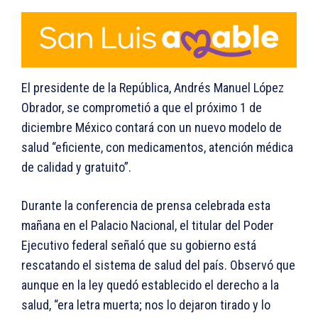
El presidente de la República, Andrés Manuel López
Obrador, se comprometió a que el próximo 1 de
diciembre México contará con un nuevo modelo de
salud “eficiente, con medicamentos, atención médica
de calidad y gratuito”.
Durante la conferencia de prensa celebrada esta
mañana en el Palacio Nacional, el titular del Poder
Ejecutivo federal señaló que su gobierno está
rescatando el sistema de salud del país. Observó que
aunque en la ley quedó establecido el derecho a la
salud, “era letra muerta; nos lo dejaron tirado y lo