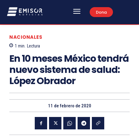
Dona
NACIONALES
1
min.
Lectura
En 10 meses México tendrá
nuevo sistema de salud:
López Obrador
11 de febrero de 2020