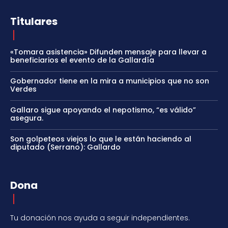
Titulares
«Tomara asistencia» Difunden mensaje para llevar a
beneficiarios el evento de la Gallardía
Gobernador tiene en la mira a municipios que no son
Verdes
Gallaro sigue apoyando el nepotismo, “es válido”
asegura.
Son golpeteos viejos lo que le están haciendo al
diputado (Serrano): Gallardo
Dona
Tu donación nos ayuda a seguir independientes.