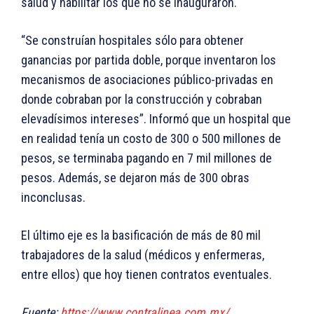
salud y habilitar los que no se inauguraron.
“Se construían hospitales sólo para obtener
ganancias por partida doble, porque inventaron los
mecanismos de asociaciones público-privadas en
donde cobraban por la construcción y cobraban
elevadísimos intereses”. Informó que un hospital que
en realidad tenía un costo de 300 o 500 millones de
pesos, se terminaba pagando en 7 mil millones de
pesos. Además, se dejaron más de 300 obras
inconclusas.
El último eje es la basificación de más de 80 mil
trabajadores de la salud (médicos y enfermeras,
entre ellos) que hoy tienen contratos eventuales.
Fuente:
https://www.contralinea.com.mx/