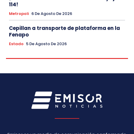
114!
Metropoli
6 De Agosto De 2026
Cepillan a transporte de plataforma en la
Fenapo
Estado
5 De Agosto De 2026