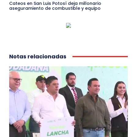
Cateos en San Luis Potosí deja millonario
aseguramiento de combustible y equipo
Notas relacionadas