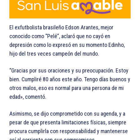
El exfutbolista brasileño Edson Arantes, mejor
conocido como “Pelé”, aclaró que no cayó en
depresión como lo expresó en su momento Edinho,
hijo del tres veces campeón del mundo.
“Gracias por sus oraciones y su preocupación. Estoy
bien. Cumpliré 80 años este año. Tengo días buenos y
otros malos, eso es normal para una persona de mi
edad», comentó.
Asimismo, se dijo comprometido con su agenda, y a
pesar de que presenta limitaciones físicas, siempre
procura cumplirla con responsabilidad y mantenerse
así al corriente con sus compromisos.