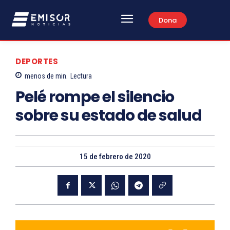
Dona
DEPORTES
menos de
min.
Lectura
Pelé rompe el silencio
sobre su estado de salud
15 de febrero de 2020