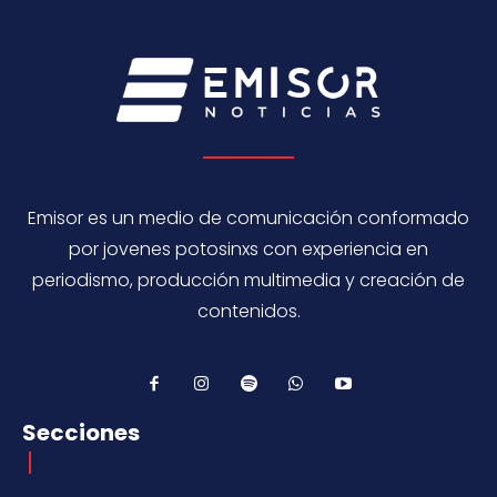
Emisor es un medio de comunicación conformado
por jovenes potosinxs con experiencia en
periodismo, producción multimedia y creación de
contenidos.
Secciones