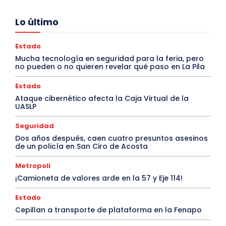
Lo último
Estado
Mucha tecnología en seguridad para la feria, pero
no pueden o no quieren revelar qué paso en La Pila
Estado
Ataque cibernético afecta la Caja Virtual de la
UASLP
Seguridad
Dos años después, caen cuatro presuntos asesinos
de un policía en San Ciro de Acosta
Metropoli
¡Camioneta de valores arde en la 57 y Eje 114!
Estado
Cepillan a transporte de plataforma en la Fenapo