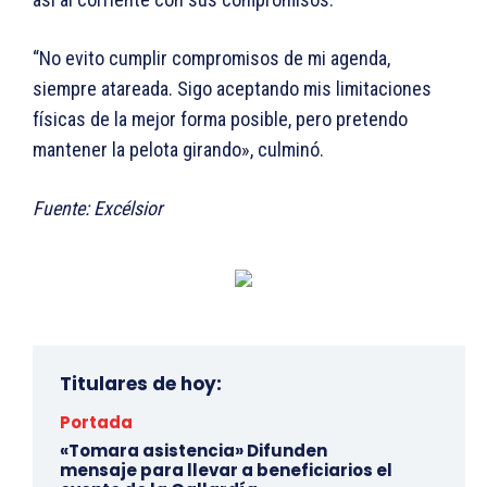
“No evito cumplir compromisos de mi agenda,
siempre atareada. Sigo aceptando mis limitaciones
físicas de la mejor forma posible, pero pretendo
mantener la pelota girando», culminó.
Fuente: Excélsior
Titulares de hoy:
Portada
«Tomara asistencia» Difunden
mensaje para llevar a beneficiarios el