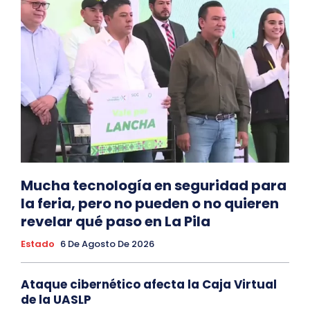
Mucha tecnología en seguridad para
la feria, pero no pueden o no quieren
revelar qué paso en La Pila
Estado
6 De Agosto De 2026
Ataque cibernético afecta la Caja Virtual
de la UASLP