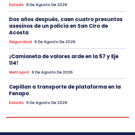
Estado
6 De Agosto De 2026
Dos años después, caen cuatro presuntos
asesinos de un policía en San Ciro de
Acosta
Seguridad
6 De Agosto De 2026
¡Camioneta de valores arde en la 57 y Eje
114!
Metropoli
6 De Agosto De 2026
Cepillan a transporte de plataforma en la
Fenapo
Estado
5 De Agosto De 2026