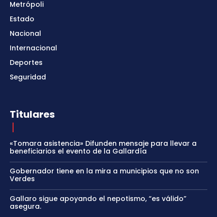
Metrópoli
Estado
Nacional
Internacional
Deportes
Seguridad
Titulares
«Tomara asistencia» Difunden mensaje para llevar a
beneficiarios el evento de la Gallardía
Gobernador tiene en la mira a municipios que no son
Verdes
Gallaro sigue apoyando el nepotismo, “es válido”
asegura.