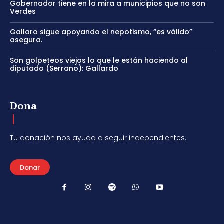
Gobernador tiene en la mira a municipios que no son
Verdes
Gallaro sigue apoyando el nepotismo, “es válido”
asegura.
Son golpeteos viejos lo que le están haciendo al
diputado (Serrano): Gallardo
Dona
Tu donación nos ayuda a seguir independientes.
Donar