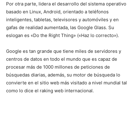
Por otra parte, lidera el desarrollo del sistema operativo
basado en Linux, Android, orientado a teléfonos
inteligentes, tabletas, televisores y automóviles y en
gafas de realidad aumentada, las Google Glass. Su
eslogan es «Do the Right Thing» («Haz lo correcto»).
Google es tan grande que tiene miles de servidores y
centros de datos en todo el mundo que es capaz de
procesar más de 1000 millones de peticiones de
búsquedas diarias, además, su motor de búsqueda lo
convierte en el sitio web más visitado a nivel mundial tal
como lo dice el raking web internacional.