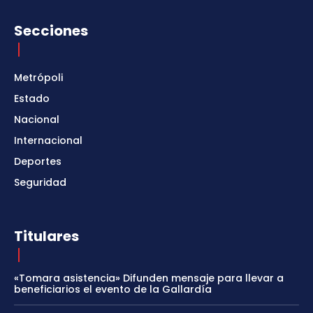
Secciones
Metrópoli
Estado
Nacional
Internacional
Deportes
Seguridad
Titulares
«Tomara asistencia» Difunden mensaje para llevar a
beneficiarios el evento de la Gallardía