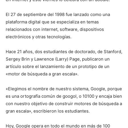
El 27 de septiembre del 1998 fue lanzado como una
plataforma digital que se especializa en temas
relacionados con internet, software, dispositivos
electrónicos y otras tecnologías.
Hace 21 años, dos estudiantes de doctorado, de Stanford,
Sergey Brin y Lawrence (Larry) Page, publicaron un
artículo sobre el lanzamiento de un prototipo de un
«motor de búsqueda a gran escala».
«Elegimos el nombre de nuestro sistema, Google, porque
es una ortografía común de googol, o 10100 y encaja bien
con nuestro objetivo de construir motores de búsqueda a
gran escala», escribieron los estudiantes.
Hoy, Google opera en todo el mundo en más de 100