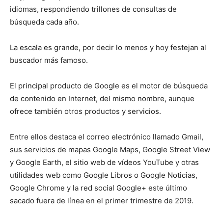
idiomas, respondiendo trillones de consultas de
búsqueda cada año.
La escala es grande, por decir lo menos y hoy festejan al
buscador más famoso.
El principal producto de Google es el motor de búsqueda
de contenido en Internet, del mismo nombre, aunque
ofrece también otros productos y servicios.
Entre ellos destaca el correo electrónico llamado Gmail,
sus servicios de mapas Google Maps, Google Street View
y Google Earth, el sitio web de vídeos YouTube y otras
utilidades web como Google Libros o Google Noticias,
Google Chrome y la red social Google+ este último
sacado fuera de línea en el primer trimestre de 2019.