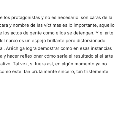
 los protagonistas y no es necesario; son caras de la
ara y nombre de las víctimas es lo importante, aquello
 los actos de gente como ellos se detengan. Y el arte
el narco es un espejo brillante pero distorsionado,
inal. Aréchiga logra demostrar como en esas instancias
 hacer reflexionar cómo sería el resultado si el arte
ativo. Tal vez, si fuera así, en algún momento ya no
como este, tan brutalmente sincero, tan tristemente