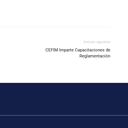
Artículo siguiente
CEFIM Imparte Capacitaciones de
Reglamentación