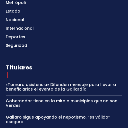
Metrópoli
Estado
Nacional
Internacional
Deportes
Seguridad
Titulares
«Tomara asistencia» Difunden mensaje para llevar a
beneficiarios el evento de la Gallardía
Gobernador tiene en la mira a municipios que no son
Verdes
Gallaro sigue apoyando el nepotismo, “es válido”
asegura.