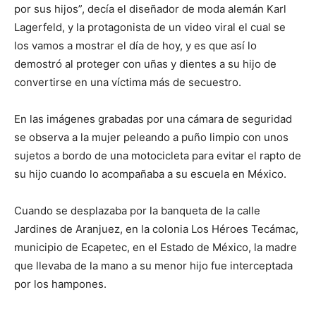
por sus hijos”, decía el diseñador de moda alemán Karl
Lagerfeld, y la protagonista de un video viral el cual se
los vamos a mostrar el día de hoy, y es que así lo
demostró al proteger con uñas y dientes a su hijo de
convertirse en una víctima más de secuestro.
En las imágenes grabadas por una cámara de seguridad
se observa a la mujer peleando a puño limpio con unos
sujetos a bordo de una motocicleta para evitar el rapto de
su hijo cuando lo acompañaba a su escuela en México.
Cuando se desplazaba por la banqueta de la calle
Jardines de Aranjuez, en la colonia Los Héroes Tecámac,
municipio de Ecapetec, en el Estado de México, la madre
que llevaba de la mano a su menor hijo fue interceptada
por los hampones.