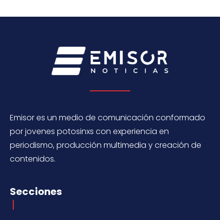
Emisor es un medio de comunicación conformado
por jovenes potosinxs con experiencia en
periodismo, producción multimedia y creación de
contenidos.
Secciones