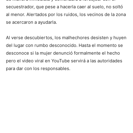
secuestrador, que pese a hacerla caer al suelo, no soltó
al menor. Alertados por los ruidos, los vecinos de la zona
se acercaron a ayudarla.
Al verse descubiertos, los malhechores desisten y huyen
del lugar con rumbo desconocido. Hasta el momento se
desconoce si la mujer denunció formalmente el hecho
pero el video viral en YouTube servirá a las autoridades
para dar con los responsables.