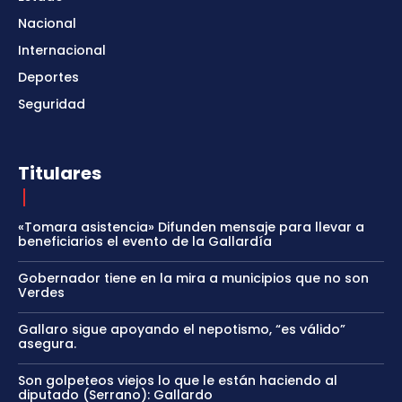
Nacional
Internacional
Deportes
Seguridad
Titulares
«Tomara asistencia» Difunden mensaje para llevar a
beneficiarios el evento de la Gallardía
Gobernador tiene en la mira a municipios que no son
Verdes
Gallaro sigue apoyando el nepotismo, “es válido”
asegura.
Son golpeteos viejos lo que le están haciendo al
diputado (Serrano): Gallardo