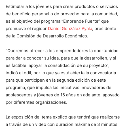
Estimular a los jóvenes para crear productos o servicios
de beneficio personal o de provecho para la comunidad,
es el objetivo del programa “Emprende Fuerte” que
promueve el regidor
Daniel González Ayala
, presidente
de la Comisión de Desarrollo Económico.
“Queremos ofrecer a los emprendedores la oportunidad
para dar a conocer su idea, para que la desarrollen, y si
es factible, apoyar la consolidación de su proyecto”,
indicó el edil, por lo que ya está abierta la convocatoria
para que participen en la segunda edición de este
programa, que impulsa las iniciativas innovadoras de
adolescentes y jóvenes de 16 años en adelante, apoyado
por diferentes organizaciones.
La exposición del tema explicó que tendrá que realizarse
a través de un video con duración máxima de 3 minutos,