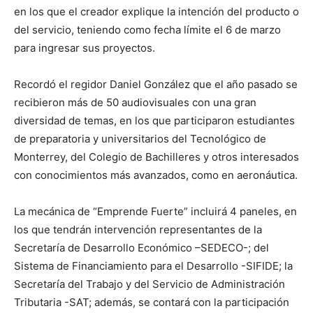
en los que el creador explique la intención del producto o
del servicio, teniendo como fecha límite el 6 de marzo
para ingresar sus proyectos.
Recordó el regidor Daniel González que el año pasado se
recibieron más de 50 audiovisuales con una gran
diversidad de temas, en los que participaron estudiantes
de preparatoria y universitarios del Tecnológico de
Monterrey, del Colegio de Bachilleres y otros interesados
con conocimientos más avanzados, como en aeronáutica.
La mecánica de “Emprende Fuerte” incluirá 4 paneles, en
los que tendrán intervención representantes de la
Secretaría de Desarrollo Económico –SEDECO-; del
Sistema de Financiamiento para el Desarrollo -SIFIDE; la
Secretaría del Trabajo y del Servicio de Administración
Tributaria -SAT; además, se contará con la participación