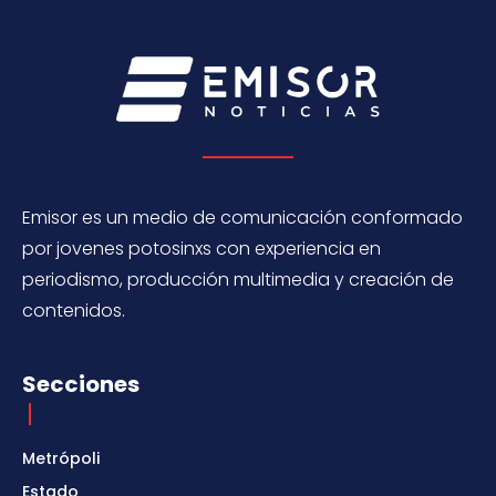
Emisor es un medio de comunicación conformado
por jovenes potosinxs con experiencia en
periodismo, producción multimedia y creación de
contenidos.
Secciones
Metrópoli
Estado