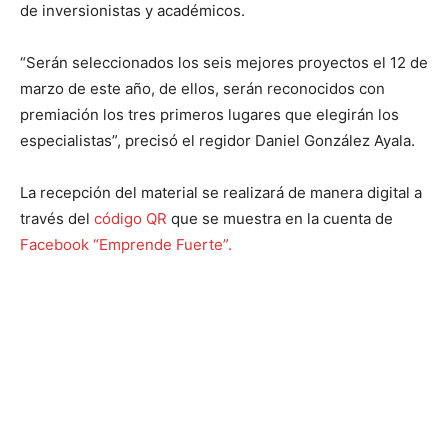
de inversionistas y académicos.
“Serán seleccionados los seis mejores proyectos el 12 de
marzo de este año, de ellos, serán reconocidos con
premiación los tres primeros lugares que elegirán los
especialistas”, precisó el regidor Daniel González Ayala.
La recepción del material se realizará de manera digital a
través del
código QR
que se muestra en la cuenta de
Facebook “Emprende Fuerte”.