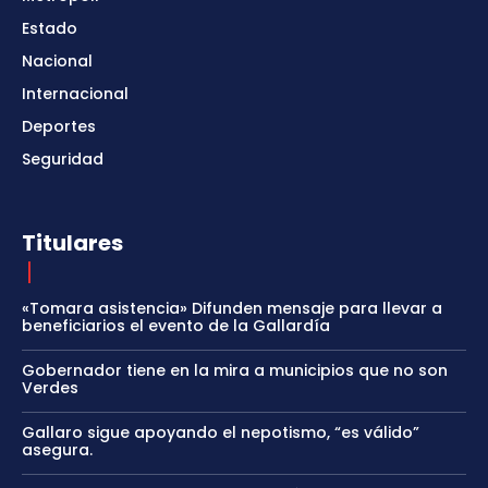
Estado
Nacional
Internacional
Deportes
Seguridad
Titulares
«Tomara asistencia» Difunden mensaje para llevar a
beneficiarios el evento de la Gallardía
Gobernador tiene en la mira a municipios que no son
Verdes
Gallaro sigue apoyando el nepotismo, “es válido”
asegura.