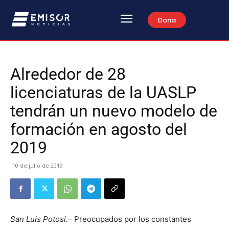
Dona
Alrededor de 28
licenciaturas de la UASLP
tendrán un nuevo modelo de
formación en agosto del
2019
10 de julio de 2019
San Luis Potosí.
– Preocupados por los constantes