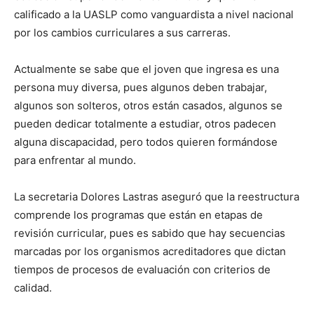
calificado a la UASLP como vanguardista a nivel nacional
por los cambios curriculares a sus carreras.
Actualmente se sabe que el joven que ingresa es una
persona muy diversa, pues algunos deben trabajar,
algunos son solteros, otros están casados, algunos se
pueden dedicar totalmente a estudiar, otros padecen
alguna discapacidad, pero todos quieren formándose
para enfrentar al mundo.
La secretaria Dolores Lastras aseguró que la reestructura
comprende los programas que están en etapas de
revisión curricular, pues es sabido que hay secuencias
marcadas por los organismos acreditadores que dictan
tiempos de procesos de evaluación con criterios de
calidad.