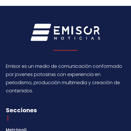
Emisor es un medio de comunicación conformado
por jovenes potosinxs con experiencia en
periodismo, producción multimedia y creación de
contenidos.
Secciones
Metrópoli