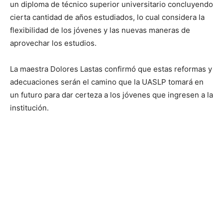
un diploma de técnico superior universitario concluyendo
cierta cantidad de años estudiados, lo cual considera la
flexibilidad de los jóvenes y las nuevas maneras de
aprovechar los estudios.
La maestra Dolores Lastas confirmó que estas reformas y
adecuaciones serán el camino que la UASLP tomará en
un futuro para dar certeza a los jóvenes que ingresen a la
institución.