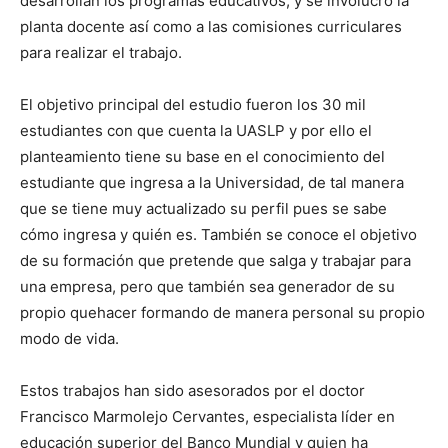
desarrollan los programas educativos, y se involucró la
planta docente así como a las comisiones curriculares
para realizar el trabajo.
El objetivo principal del estudio fueron los 30 mil
estudiantes con que cuenta la UASLP y por ello el
planteamiento tiene su base en el conocimiento del
estudiante que ingresa a la Universidad, de tal manera
que se tiene muy actualizado su perfil pues se sabe
cómo ingresa y quién es. También se conoce el objetivo
de su formación que pretende que salga y trabajar para
una empresa, pero que también sea generador de su
propio quehacer formando de manera personal su propio
modo de vida.
Estos trabajos han sido asesorados por el doctor
Francisco Marmolejo Cervantes, especialista líder en
educación superior del Banco Mundial y quien ha