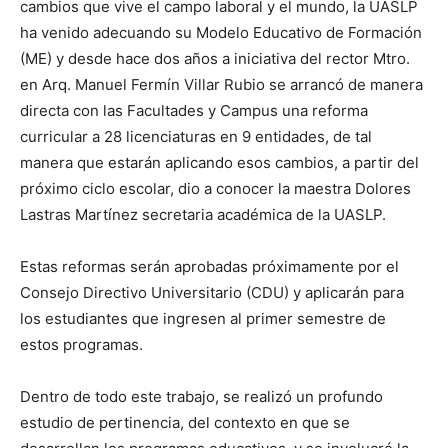
cambios que vive el campo laboral y el mundo, la UASLP
ha venido adecuando su Modelo Educativo de Formación
(ME) y desde hace dos años a iniciativa del rector Mtro.
en Arq. Manuel Fermín Villar Rubio se arrancó de manera
directa con las Facultades y Campus una reforma
curricular a 28 licenciaturas en 9 entidades, de tal
manera que estarán aplicando esos cambios, a partir del
próximo ciclo escolar, dio a conocer la maestra Dolores
Lastras Martínez secretaria académica de la UASLP.
Estas reformas serán aprobadas próximamente por el
Consejo Directivo Universitario (CDU) y aplicarán para
los estudiantes que ingresen al primer semestre de
estos programas.
Dentro de todo este trabajo, se realizó un profundo
estudio de pertinencia, del contexto en que se