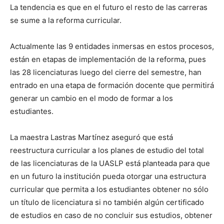
La tendencia es que en el futuro el resto de las carreras
se sume a la reforma curricular.
Actualmente las 9 entidades inmersas en estos procesos,
están en etapas de implementación de la reforma, pues
las 28 licenciaturas luego del cierre del semestre, han
entrado en una etapa de formación docente que permitirá
generar un cambio en el modo de formar a los
estudiantes.
La maestra Lastras Martínez aseguró que está
reestructura curricular a los planes de estudio del total
de las licenciaturas de la UASLP está planteada para que
en un futuro la institución pueda otorgar una estructura
curricular que permita a los estudiantes obtener no sólo
un título de licenciatura si no también algún certificado
de estudios en caso de no concluir sus estudios, obtener