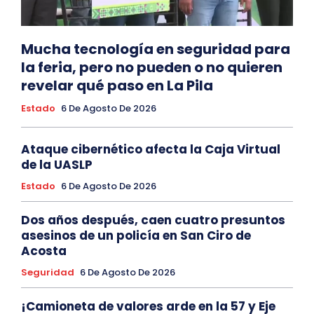
Mucha tecnología en seguridad para
la feria, pero no pueden o no quieren
revelar qué paso en La Pila
Estado
6 De Agosto De 2026
Ataque cibernético afecta la Caja Virtual
de la UASLP
Estado
6 De Agosto De 2026
Dos años después, caen cuatro presuntos
asesinos de un policía en San Ciro de
Acosta
Seguridad
6 De Agosto De 2026
¡Camioneta de valores arde en la 57 y Eje