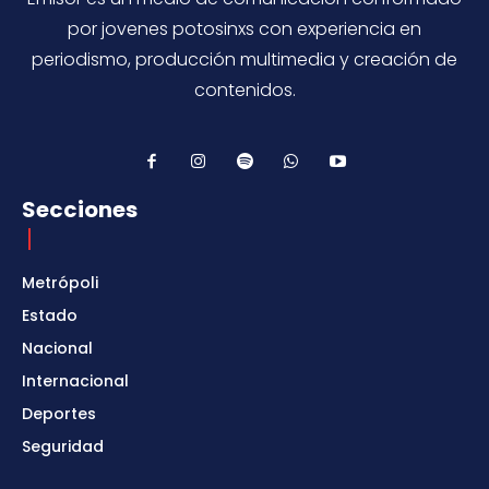
por jovenes potosinxs con experiencia en
periodismo, producción multimedia y creación de
contenidos.
Secciones
Metrópoli
Estado
Nacional
Internacional
Deportes
Seguridad