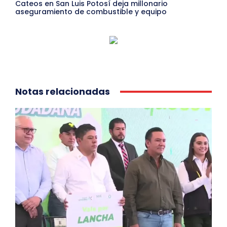
Cateos en San Luis Potosí deja millonario
aseguramiento de combustible y equipo
Notas relacionadas