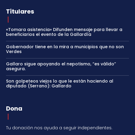
Titulares
«Tomara asistencia» Difunden mensaje para llevar a
beneficiarios el evento de la Gallardía
Gobernador tiene en la mira a municipios que no son
Verdes
Gallaro sigue apoyando el nepotismo, “es válido”
asegura.
Son golpeteos viejos lo que le están haciendo al
diputado (Serrano): Gallardo
Dona
Tu donación nos ayuda a seguir independientes.