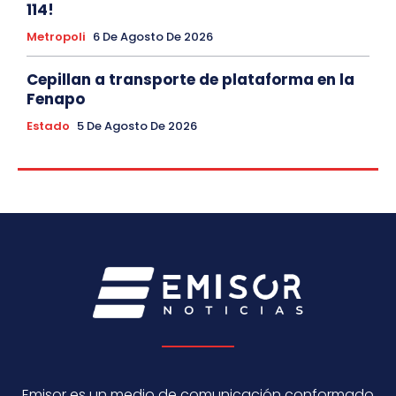
114!
Metropoli
6 De Agosto De 2026
Cepillan a transporte de plataforma en la
Fenapo
Estado
5 De Agosto De 2026
Emisor es un medio de comunicación conformado