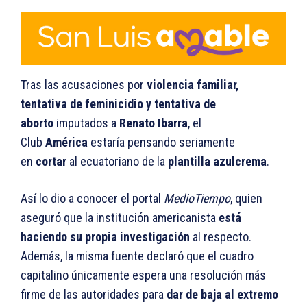
Tras las acusaciones por
violencia familiar,
tentativa de feminicidio y tentativa de
aborto
imputados a
Renato Ibarra
, el
Club
América
estaría pensando seriamente
en
cortar
al ecuatoriano de la
plantilla azulcrema
.
Así lo dio a conocer el portal
MedioTiempo
, quien
aseguró que la institución americanista
está
haciendo su propia investigación
al respecto.
Además, la misma fuente declaró que el cuadro
capitalino únicamente espera una resolución más
firme de las autoridades para
dar de baja al extremo