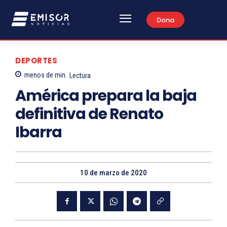
Dona
DEPORTES
menos de
min.
Lectura
América prepara la baja
definitiva de Renato
Ibarra
10 de marzo de 2020