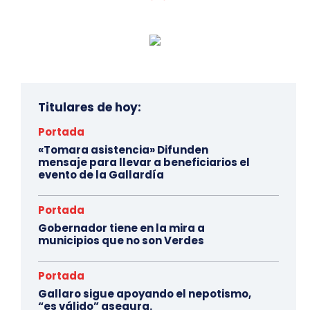
Titulares de hoy:
Portada
«Tomara asistencia» Difunden
mensaje para llevar a beneficiarios el
evento de la Gallardía
Portada
Gobernador tiene en la mira a
municipios que no son Verdes
Portada
Gallaro sigue apoyando el nepotismo,
“es válido” asegura.