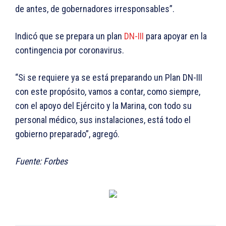
de antes, de gobernadores irresponsables”.
Indicó que se prepara un plan
DN-III
para apoyar en la
contingencia por coronavirus.
“Si se requiere ya se está preparando un Plan DN-III
con este propósito, vamos a contar, como siempre,
con el apoyo del Ejército y la Marina, con todo su
personal médico, sus instalaciones, está todo el
gobierno preparado”, agregó.
Fuente: Forbes