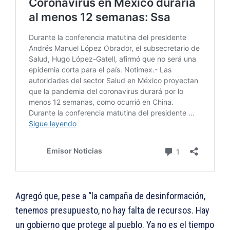
Agregó que, pese a “la campaña de desinformación,
tenemos presupuesto, no hay falta de recursos. Hay
un gobierno que protege al pueblo. Ya no es el tiempo