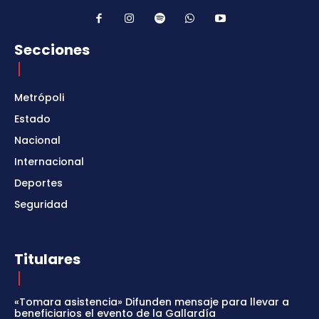
Secciones
Metrópoli
Estado
Nacional
Internacional
Deportes
Seguridad
Titulares
«Tomara asistencia» Difunden mensaje para llevar a
beneficiarios el evento de la Gallardía