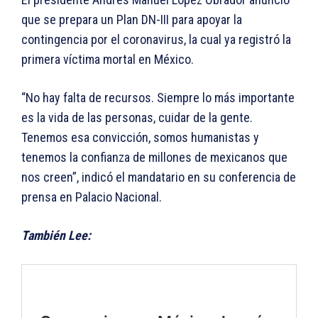
que se prepara un Plan DN-III para apoyar la
contingencia por el coronavirus, la cual ya registró la
primera víctima mortal en México.
“No hay falta de recursos. Siempre lo más importante
es la vida de las personas, cuidar de la gente.
Tenemos esa convicción, somos humanistas y
tenemos la confianza de millones de mexicanos que
nos creen”, indicó el mandatario en su conferencia de
prensa en Palacio Nacional.
También Lee: