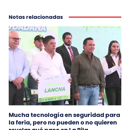
Notas relacionadas
Mucha tecnología en seguridad para
la feria, pero no pueden o no quieren
revelar qué paso en La Pila