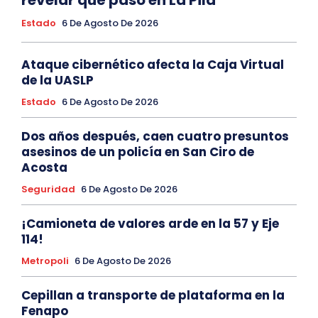
Estado
6 De Agosto De 2026
Ataque cibernético afecta la Caja Virtual
de la UASLP
Estado
6 De Agosto De 2026
Dos años después, caen cuatro presuntos
asesinos de un policía en San Ciro de
Acosta
Seguridad
6 De Agosto De 2026
¡Camioneta de valores arde en la 57 y Eje
114!
Metropoli
6 De Agosto De 2026
Cepillan a transporte de plataforma en la
Fenapo