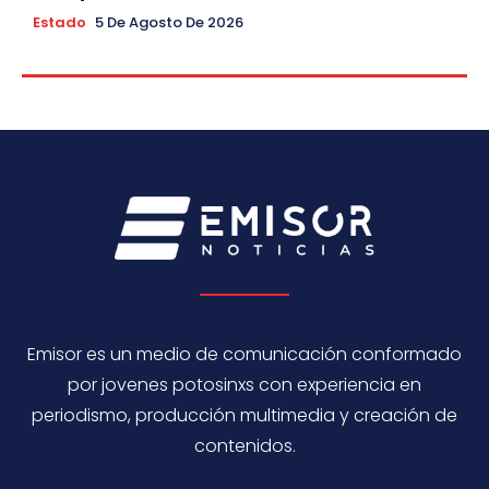
Estado
5 De Agosto De 2026
Emisor es un medio de comunicación conformado
por jovenes potosinxs con experiencia en
periodismo, producción multimedia y creación de
contenidos.