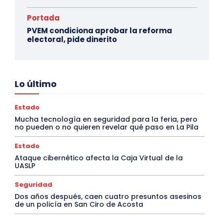
Portada
PVEM condiciona aprobar la reforma
electoral, pide dinerito
Lo último
Estado
Mucha tecnología en seguridad para la feria, pero
no pueden o no quieren revelar qué paso en La Pila
Estado
Ataque cibernético afecta la Caja Virtual de la
UASLP
Seguridad
Dos años después, caen cuatro presuntos asesinos
de un policía en San Ciro de Acosta