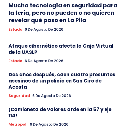
Mucha tecnología en seguridad para
la feria, pero no pueden o no quieren
revelar qué paso en La Pila
Estado
6 De Agosto De 2026
Ataque cibernético afecta la Caja Virtual
de la UASLP
Estado
6 De Agosto De 2026
Dos años después, caen cuatro presuntos
asesinos de un policía en San Ciro de
Acosta
Seguridad
6 De Agosto De 2026
¡Camioneta de valores arde en la 57 y Eje
114!
Metropoli
6 De Agosto De 2026