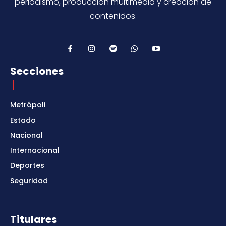
periodismo, producción multimedia y creación de
contenidos.
Secciones
Metrópoli
Estado
Nacional
Internacional
Deportes
Seguridad
Titulares