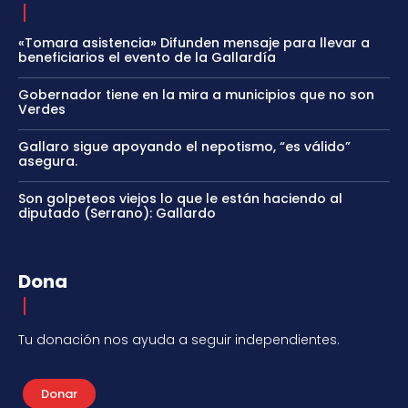
«Tomara asistencia» Difunden mensaje para llevar a
beneficiarios el evento de la Gallardía
Gobernador tiene en la mira a municipios que no son
Verdes
Gallaro sigue apoyando el nepotismo, “es válido”
asegura.
Son golpeteos viejos lo que le están haciendo al
diputado (Serrano): Gallardo
Dona
Tu donación nos ayuda a seguir independientes.
Donar