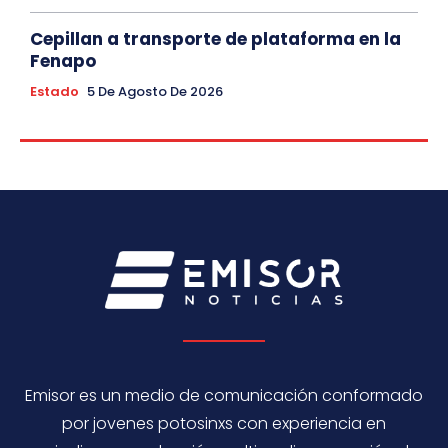
Cepillan a transporte de plataforma en la
Fenapo
Estado
5 De Agosto De 2026
Emisor es un medio de comunicación conformado
por jovenes potosinxs con experiencia en