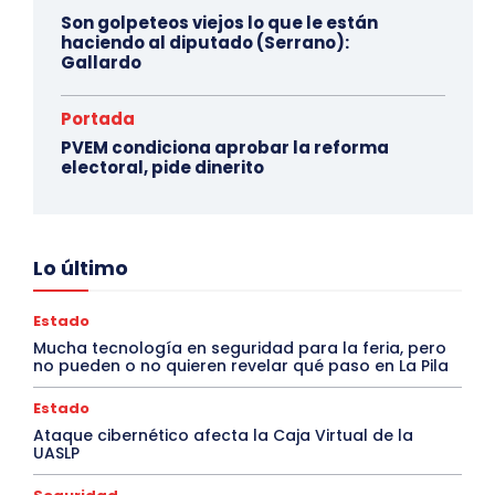
Son golpeteos viejos lo que le están
haciendo al diputado (Serrano):
Gallardo
Portada
PVEM condiciona aprobar la reforma
electoral, pide dinerito
Lo último
Estado
Mucha tecnología en seguridad para la feria, pero
no pueden o no quieren revelar qué paso en La Pila
Estado
Ataque cibernético afecta la Caja Virtual de la
UASLP