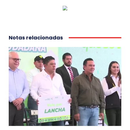
Notas relacionadas