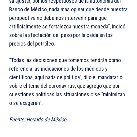
va ajustar, somos respetuosos de la autonomía del
Banco de México, nada más opinar que desde nuestra
perspectiva no debemos intervenir para que
artificialmente se fortalezca nuestra moneda“, indicó
sobre la afectación del peso por la caída en los
precios del petróleo.
“Todas las decisiones que tomemos tendrán como
referencia las indicaciones de los médicos y
científicos, aquí nada de política“, dijo el mandatario
sobre el tema del coronavirus, que agregó que por
cuestiones políticas las situaciones o se “minimizan
o se exageran”.
Fuente: Heraldo de México