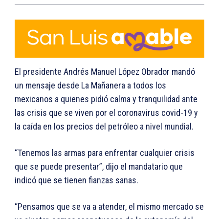
El presidente Andrés Manuel López Obrador mandó
un mensaje desde La Mañanera a todos los
mexicanos a quienes pidió calma y tranquilidad ante
las crisis que se viven por el coronavirus covid-19 y
la caída en los precios del petróleo a nivel mundial.
“Tenemos las armas para enfrentar cualquier crisis
que se puede presentar”, dijo el mandatario que
indicó que se tienen fianzas sanas.
“Pensamos que se va a atender, el mismo mercado se