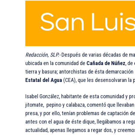
Redacción, SLP.-
Después de varias décadas de mant
ubicada en la comunidad de
Cañada de Núñez
, de
tierra y basura; antorchistas de ésta demarcación 
Estatal del Agua
(CEA), que les desensolvaran la 
Isabel González, habitante de esta comunidad y pr
jitomate, pepino y calabaza, comentó que llevaban
presa, y por ello, tenían problemas de captación 
antes con el agua de éste dique, llegábamos a reg
actualidad, apenas llegamos a regar dos, y creemo