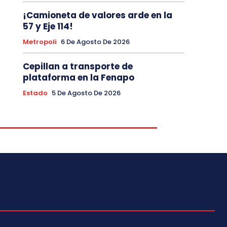
¡Camioneta de valores arde en la
57 y Eje 114!
Metropoli
6 De Agosto De 2026
Cepillan a transporte de
plataforma en la Fenapo
Estado
5 De Agosto De 2026