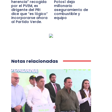
herencia” recogida
Potosí deja
por el PVEM, ex
millonario
dirigente del PRI
aseguramiento de
dice que “es lógico”
combustible y
incorporarse ahora
equipo
al Partido Verde.
Notas relacionadas