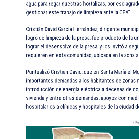
agua para regar nuestras hortalizas, por eso agr
gestionar este trabajo de limpieza ante la CEA”.
Cristián David García Hernández, dirigente municip
logro de limpieza de la presa, fue producto de la un
lograr el desensolve de la presa, y los invitó a s
requieren en esta comunidad, ubicada en la zona se
Puntualizó Cristian David, que en Santa María el M
importantes demandas a los habitantes de zonas 
introducción de energía eléctrica a decenas de c
vivienda y entre otras demandas, apoyos con medi
hospitalarios a clínicas y hospitales de la ciudad 
- Pu