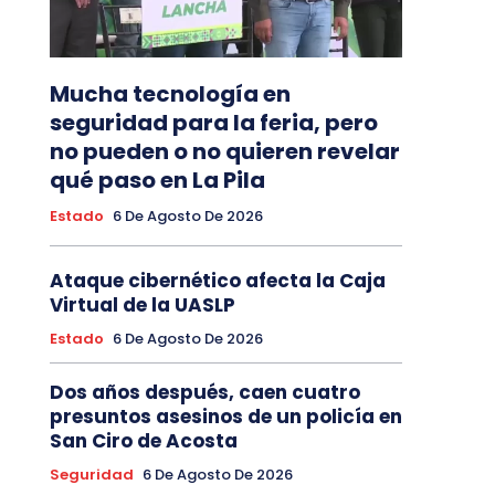
Mucha tecnología en
seguridad para la feria, pero
no pueden o no quieren revelar
qué paso en La Pila
Estado
6 De Agosto De 2026
Ataque cibernético afecta la Caja
Virtual de la UASLP
Estado
6 De Agosto De 2026
Dos años después, caen cuatro
presuntos asesinos de un policía en
San Ciro de Acosta
Seguridad
6 De Agosto De 2026