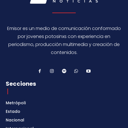
Emisor es un medio de comunicación conformado
por jovenes potosinxs con experiencia en
periodismo, producción multimedia y creación de
contenidos.
Secciones
Metrópoli
Estado
Nacional