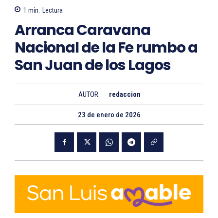
1
min.
Lectura
Arranca Caravana
Nacional de la Fe rumbo a
San Juan de los Lagos
AUTOR:
redaccion
23 de enero de 2026