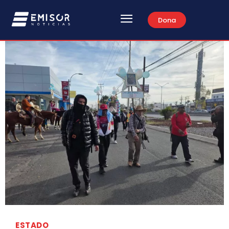
Dona
ESTADO