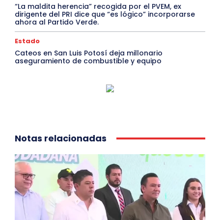
“La maldita herencia” recogida por el PVEM, ex
dirigente del PRI dice que “es lógico” incorporarse
ahora al Partido Verde.
Estado
Cateos en San Luis Potosí deja millonario
aseguramiento de combustible y equipo
Notas relacionadas