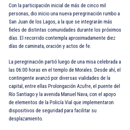
Con la participación inicial de más de cinco mil
personas, dio inicio una nueva peregrinación rumbo a
San Juan de los Lagos, a la que se integrarán más
fieles de distintas comunidades durante los próximos
días. El recorrido contempla aproximadamente diez
días de caminata, oración y actos de fe.
La peregrinación partió luego de una misa celebrada a
las 06:00 horas en el templo de Morales. Desde ahí, el
contingente avanzó por diversas vialidades de la
capital, entre ellas Prolongación Azufre, el puente del
Río Santiago y la avenida Manuel Nava, con el apoyo
de elementos de la Policía Vial que implementaron
dispositivos de seguridad para facilitar su
desplazamiento.