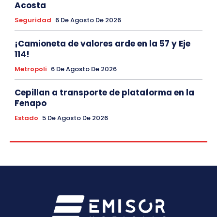
Acosta
Seguridad
6 De Agosto De 2026
¡Camioneta de valores arde en la 57 y Eje
114!
Metropoli
6 De Agosto De 2026
Cepillan a transporte de plataforma en la
Fenapo
Estado
5 De Agosto De 2026