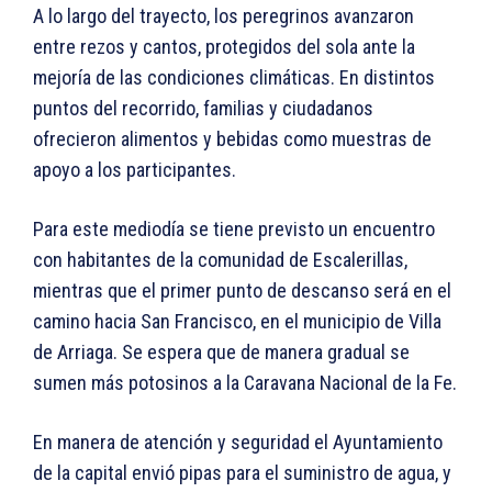
A lo largo del trayecto, los peregrinos avanzaron
entre rezos y cantos, protegidos del sola ante la
mejoría de las condiciones climáticas. En distintos
puntos del recorrido, familias y ciudadanos
ofrecieron alimentos y bebidas como muestras de
apoyo a los participantes.
Para este mediodía se tiene previsto un encuentro
con habitantes de la comunidad de Escalerillas,
mientras que el primer punto de descanso será en el
camino hacia San Francisco, en el municipio de Villa
de Arriaga. Se espera que de manera gradual se
sumen más potosinos a la Caravana Nacional de la Fe.
En manera de atención y seguridad el Ayuntamiento
de la capital envió pipas para el suministro de agua, y