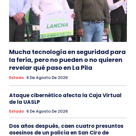
Mucha tecnología en seguridad para
la feria, pero no pueden o no quieren
revelar qué paso en La Pila
Estado
6 De Agosto De 2026
Ataque cibernético afecta la Caja Virtual
de la UASLP
Estado
6 De Agosto De 2026
Dos años después, caen cuatro presuntos
asesinos de un policía en San Ciro de