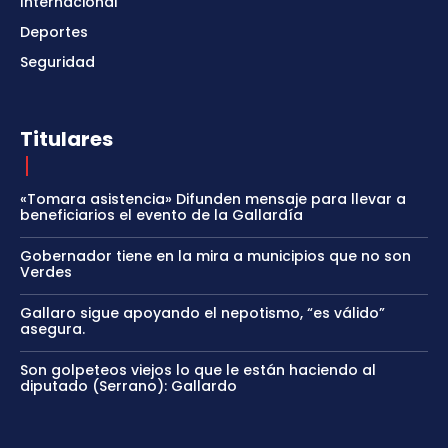
Internacional
Deportes
Seguridad
Titulares
«Tomara asistencia» Difunden mensaje para llevar a
beneficiarios el evento de la Gallardía
Gobernador tiene en la mira a municipios que no son
Verdes
Gallaro sigue apoyando el nepotismo, “es válido”
asegura.
Son golpeteos viejos lo que le están haciendo al
diputado (Serrano): Gallardo