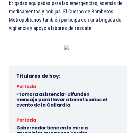
brigadas equipadas para las emergencias, además de
medicamentos y cobijas. El Cuerpo de Bomberos
Metropolitanos también participa con una brigada de
vigilancia y apoyo a labores de rescate.
Titulares de hoy:
Portada
«Tomara asistencia» Difunden
mensaje para llevar a beneficiarios el
evento de la Gallardía
Portada
Gobernador tiene en la mira a