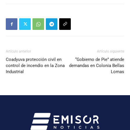
Artículo anterior
Artículo siguiente
Coadyuva protección civil en
“Gobierno de Pie” atiende
control de incendio en la Zona
demandas en Colonia Bellas
Industrial
Lomas