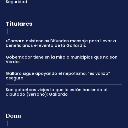
Seguridad
Titulares
«Tomara asistencia» Difunden mensaje para llevar a
beneficiarios el evento de la Gallardía
Gobernador tiene en la mira a municipios que no son
Verdes
Gallaro sigue apoyando el nepotismo, “es válido”
asegura.
Son golpeteos viejos lo que le están haciendo al
diputado (Serrano): Gallardo
Dona