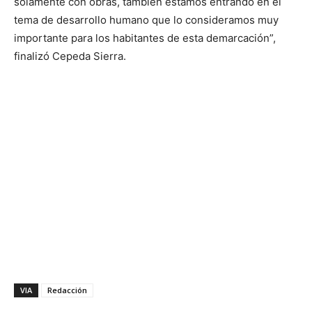
solamente con obras, también estamos entrando en el
tema de desarrollo humano que lo consideramos muy
importante para los habitantes de esta demarcación”,
finalizó Cepeda Sierra.
VIA
Redacción