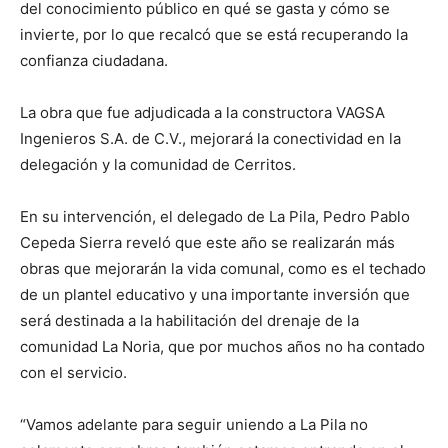
del conocimiento público en qué se gasta y cómo se
invierte, por lo que recalcó que se está recuperando la
confianza ciudadana.
La obra que fue adjudicada a la constructora VAGSA
Ingenieros S.A. de C.V., mejorará la conectividad en la
delegación y la comunidad de Cerritos.
En su intervención, el delegado de La Pila, Pedro Pablo
Cepeda Sierra reveló que este año se realizarán más
obras que mejorarán la vida comunal, como es el techado
de un plantel educativo y una importante inversión que
será destinada a la habilitación del drenaje de la
comunidad La Noria, que por muchos años no ha contado
con el servicio.
“Vamos adelante para seguir uniendo a La Pila no