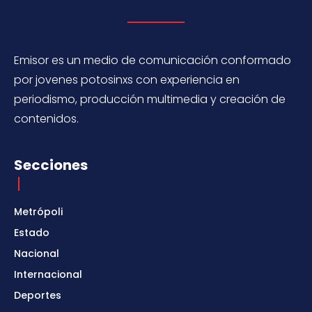
Emisor es un medio de comunicación conformado
por jovenes potosinxs con experiencia en
periodismo, producción multimedia y creación de
contenidos.
Secciones
Metrópoli
Estado
Nacional
Internacional
Deportes