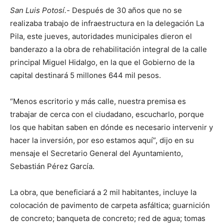
San Luis Potosí.-
Después de 30 años que no se
realizaba trabajo de infraestructura en la delegación La
Pila, este jueves, autoridades municipales dieron el
banderazo a la obra de rehabilitación integral de la calle
principal Miguel Hidalgo, en la que el Gobierno de la
capital destinará 5 millones 644 mil pesos.
“Menos escritorio y más calle, nuestra premisa es
trabajar de cerca con el ciudadano, escucharlo, porque
los que habitan saben en dónde es necesario intervenir y
hacer la inversión, por eso estamos aquí”, dijo en su
mensaje el Secretario General del Ayuntamiento,
Sebastián Pérez García.
La obra, que beneficiará a 2 mil habitantes, incluye la
colocación de pavimento de carpeta asfáltica; guarnición
de concreto; banqueta de concreto; red de agua; tomas