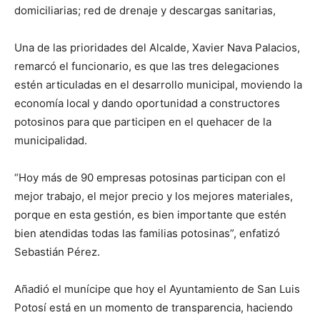
domiciliarias; red de drenaje y descargas sanitarias,
Una de las prioridades del Alcalde, Xavier Nava Palacios,
remarcó el funcionario, es que las tres delegaciones
estén articuladas en el desarrollo municipal, moviendo la
economía local y dando oportunidad a constructores
potosinos para que participen en el quehacer de la
municipalidad.
“Hoy más de 90 empresas potosinas participan con el
mejor trabajo, el mejor precio y los mejores materiales,
porque en esta gestión, es bien importante que estén
bien atendidas todas las familias potosinas”, enfatizó
Sebastián Pérez.
Añadió el munícipe que hoy el Ayuntamiento de San Luis
Potosí está en un momento de transparencia, haciendo