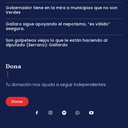
Gobernador tiene en la mira a municipios que no son
Verdes
Gallaro sigue apoyando el nepotismo, “es válido”
asegura.
Son golpeteos viejos lo que le están haciendo al
diputado (Serrano): Gallardo
Dona
Tu donación nos ayuda a seguir independientes.
Donar