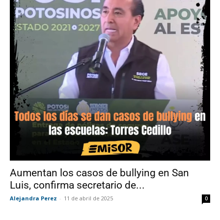
Aumentan los casos de bullying en San
Luis, confirma secretario de...
Alejandra Perez
-
11 de abril de 2025
0