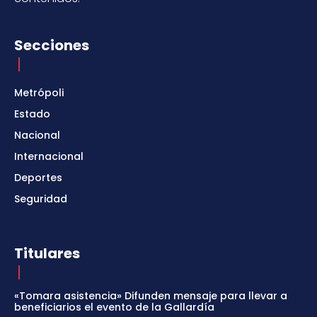
Secciones
Metrópoli
Estado
Nacional
Internacional
Deportes
Seguridad
Titulares
«Tomara asistencia» Difunden mensaje para llevar a
beneficiarios el evento de la Gallardía