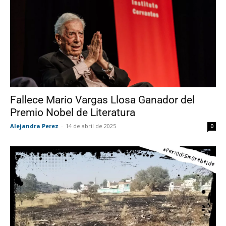
Fallece Mario Vargas Llosa Ganador del
Premio Nobel de Literatura
Alejandra Perez
-
14 de abril de 2025
0