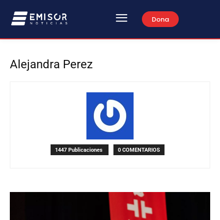
Dona
Alejandra Perez
1447 Publicaciones
0 COMENTARIOS