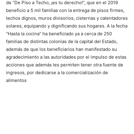
de “De Piso a Techo, ¡es tu derecho!”, que en el 2019
beneficio a 5 mil familias con la entrega de pisos firmes,
techos dignos, muros divisorios, cisternas y calentadores
solares, equipando y dignificando sus hogares. A la fecha
“Hasta la cocina” ha beneficiado ya a cerca de 250
familias de distintas colonias de la capital del Estado,
además de que los beneficiarios han manifestado su
agradecimiento a las autoridades por el impulso de estas
acciones que además les permiten tener otra fuente de
ingresos, por dedicarse a la comercialización de
alimentos