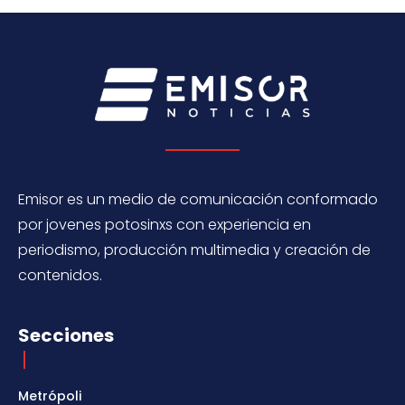
Emisor es un medio de comunicación conformado
por jovenes potosinxs con experiencia en
periodismo, producción multimedia y creación de
contenidos.
Secciones
Metrópoli