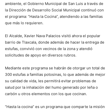
ambiente, el Gobierno Municipal de San Luis a través de
la Dirección de Desarrollo Social Municipal continuó con
el programa: “Hasta la Cocina”, atendiendo a las familias
que más lo requieren.
El Alcalde, Xavier Nava Palacios visitó ahora el popular
barrio de Tlaxcala, donde además de hacer la entrega de
estufas, convivió con vecinos de la zona y atendió
solicitudes de apoyo en diversos rubros.
Mediante este programa se habrán de otorgar un total de
300 estufas a familias potosinas, lo que además de mejor
su calidad de vida, les permitirá evitar problemas de
salud por la inhalación del humo generado por leña o
carbón u otros elementos con los que cocinan.
“Hasta la cocina” es un programa que comparte la misión