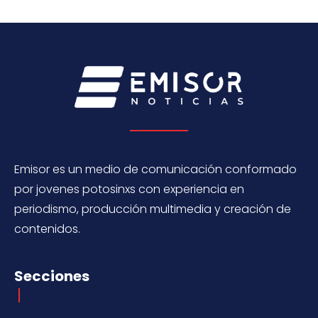
Emisor es un medio de comunicación conformado
por jovenes potosinxs con experiencia en
periodismo, producción multimedia y creación de
contenidos.
Secciones