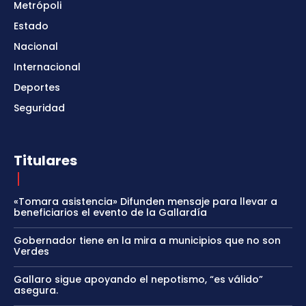
Metrópoli
Estado
Nacional
Internacional
Deportes
Seguridad
Titulares
«Tomara asistencia» Difunden mensaje para llevar a
beneficiarios el evento de la Gallardía
Gobernador tiene en la mira a municipios que no son
Verdes
Gallaro sigue apoyando el nepotismo, “es válido”
asegura.