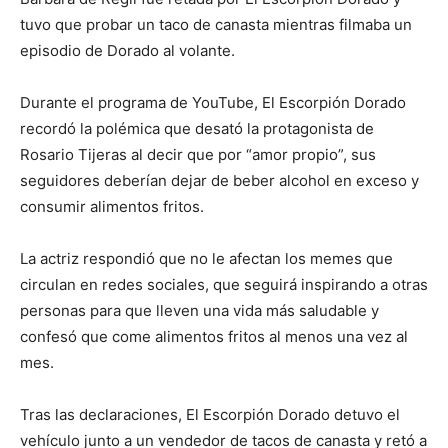
tuvo que probar un taco de canasta mientras filmaba un
episodio de Dorado al volante.
Durante el programa de YouTube, El Escorpión Dorado
recordó la polémica que desató la protagonista de
Rosario Tijeras al decir que por “amor propio”, sus
seguidores deberían dejar de beber alcohol en exceso y
consumir alimentos fritos.
La actriz respondió que no le afectan los memes que
circulan en redes sociales, que seguirá inspirando a otras
personas para que lleven una vida más saludable y
confesó que come alimentos fritos al menos una vez al
mes.
Tras las declaraciones, El Escorpión Dorado detuvo el
vehículo junto a un vendedor de tacos de canasta y retó a