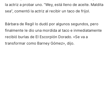
la actriz a probar uno. “Wey, está lleno de aceite. Maldita
sea”, comentó la actriz al recibir un taco de frijol.
Bárbara de Regil lo dudó por algunos segundos, pero
finalmente le dio una mordida al taco e inmediatamente
recibió burlas de El Escorpión Dorado. «Se va a
transformar como Barney Gómez», dijo.