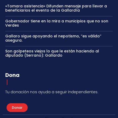
«Tomara asistencia» Difunden mensaje para llevar a
beneficiarios el evento de la Gallardía
Gobernador tiene en la mira a municipios que no son
Verdes
Gallaro sigue apoyando el nepotismo, “es válido”
asegura.
Son golpeteos viejos lo que le están haciendo al
diputado (Serrano): Gallardo
Dona
Tu donación nos ayuda a seguir independientes.
Donar