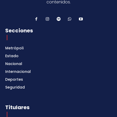
contenidos.
Secciones
Metrópoli
Estado
Nacional
Internacional
Deportes
Seguridad
Titulares