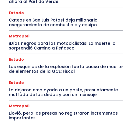
ahora al Partido Verde.
Estado
Cateos en San Luis Potosí deja millonario
aseguramiento de combustible y equipo
Metropoli
¡Días negros para los motociclistas! La muerte lo
sorprendió Camino a Peñasco
Estado
Las esquirlas de la explosión fue la causa de muerte
de elementos de la GCE: Fiscal
Estado
Lo dejaron emplayado a un poste, presuntamente
mutilado de los dedos y con un mensaje
Metropoli
Llovió, pero las presas no registraron incrementos
importantes