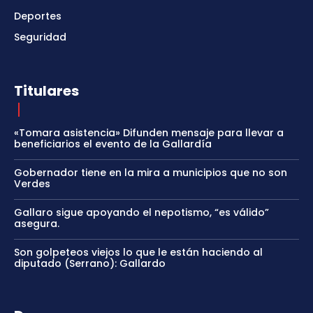
Deportes
Seguridad
Titulares
«Tomara asistencia» Difunden mensaje para llevar a
beneficiarios el evento de la Gallardía
Gobernador tiene en la mira a municipios que no son
Verdes
Gallaro sigue apoyando el nepotismo, “es válido”
asegura.
Son golpeteos viejos lo que le están haciendo al
diputado (Serrano): Gallardo