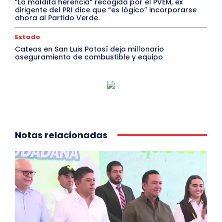
“La maldita herencia” recogida por el PVEM, ex
dirigente del PRI dice que “es lógico” incorporarse
ahora al Partido Verde.
Estado
Cateos en San Luis Potosí deja millonario
aseguramiento de combustible y equipo
Notas relacionadas