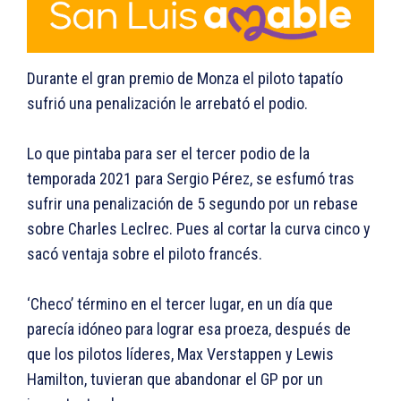
Durante el gran premio de Monza el piloto tapatío
sufrió una penalización le arrebató el podio.
Lo que pintaba para ser el tercer podio de la
temporada 2021 para Sergio Pérez, se esfumó tras
sufrir una penalización de 5 segundo por un rebase
sobre Charles Leclrec. Pues al cortar la curva cinco y
sacó ventaja sobre el piloto francés.
‘Checo’ término en el tercer lugar, en un día que
parecía idóneo para lograr esa proeza, después de
que los pilotos líderes, Max Verstappen y Lewis
Hamilton, tuvieran que abandonar el GP por un