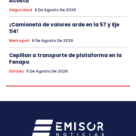
Acosta
Seguridad
6 De Agosto De 2026
¡Camioneta de valores arde en la 57 y Eje
114!
Metropoli
6 De Agosto De 2026
Cepillan a transporte de plataforma en la
Fenapo
Estado
5 De Agosto De 2026