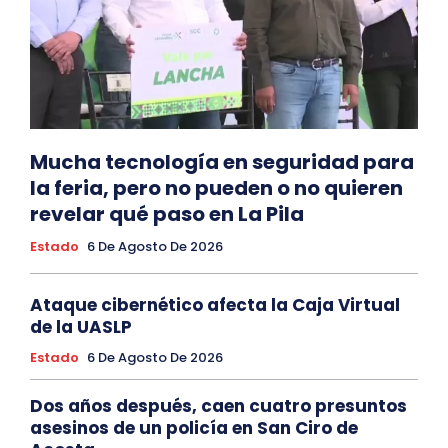
Mucha tecnología en seguridad para
la feria, pero no pueden o no quieren
revelar qué paso en La Pila
Estado
6 De Agosto De 2026
Ataque cibernético afecta la Caja Virtual
de la UASLP
Estado
6 De Agosto De 2026
Dos años después, caen cuatro presuntos
asesinos de un policía en San Ciro de