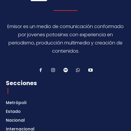
Emisor es un medio de comunicación conformado
por jovenes potosinxs con experiencia en
periodismo, producción multimedia y creación de
contenidos.
Secciones
Metrópoli
Estado
Nacional
Internacional