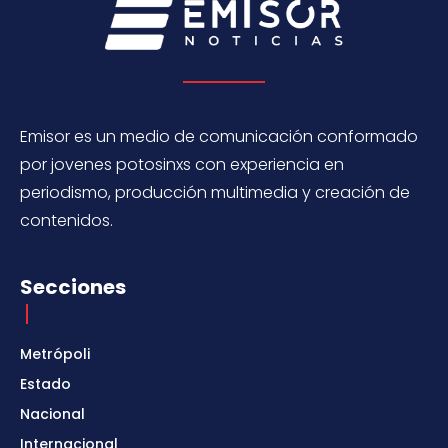
Emisor es un medio de comunicación conformado
por jovenes potosinxs con experiencia en
periodismo, producción multimedia y creación de
contenidos.
Secciones
Metrópoli
Estado
Nacional
Internacional