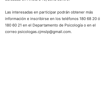
Las interesadas en participar podrán obtener más
información e inscribirse en los teléfonos 180 68 20 ó
180 60 21 en el Departamento de Psicología o en el
correo psicologas.cjmslp@gmail.com.