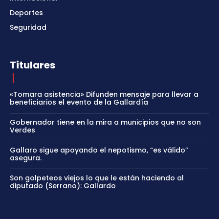
Deportes
Seguridad
Titulares
«Tomara asistencia» Difunden mensaje para llevar a
beneficiarios el evento de la Gallardía
Gobernador tiene en la mira a municipios que no son
Verdes
Gallaro sigue apoyando el nepotismo, “es válido”
asegura.
Son golpeteos viejos lo que le están haciendo al
diputado (Serrano): Gallardo