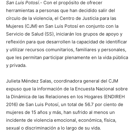
San Luis Potosí.-
Con el propósito de ofrecer
herramientas a personas que han decidido salir del
círculo de la violencia, el Centro de Justicia para las
Mujeres (CJM) en San Luis Potosí en conjunto con la
Servicio de Salud (SS), iniciarán los grupos de apoyo y
reflexión para que desarrollen la capacidad de identificar
y utilizar recursos comunitarios, familiares y personales,
que les permitan participar plenamente en la vida pública
y privada.
Julieta Méndez Salas, coordinadora general del CJM
expuso que la información de la Encuesta Nacional sobre
la Dinámica de las Relaciones en los Hogares (ENDIREH
2016) de San Luis Potosí, un total de 56.7 por ciento de
mujeres de 15 años y más, han sufrido al menos un
incidente de violencia emocional, económica, física,
sexual o discriminación a lo largo de su vida.