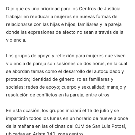
Dijo que es una prioridad para los Centros de Justicia
trabajar en reeducar a mujeres en nuevas formas de
relacionarse con las hijas e hijos, familiares y la pareja,
donde las expresiones de afecto no sean a través de la
violencia.
Los grupos de apoyo y reflexión para mujeres que viven
violencia de pareja son sesiones de dos horas, en la cual
se abordan temas como el desarrollo del autocuidado y
protección; identidad de género, roles familiares y
sociales; redes de apoyo; cuerpo y sexualidad; manejo y
resolución de conflictos en la pareja, entre otros.
En esta ocasión, los grupos iniciará el 15 de julio y se
impartirán todos los lunes en un horario de nueve a once
de la mañana en las oficinas del CJM de San Luis Potosí,
ubicadas en Arista 340, zona centro.