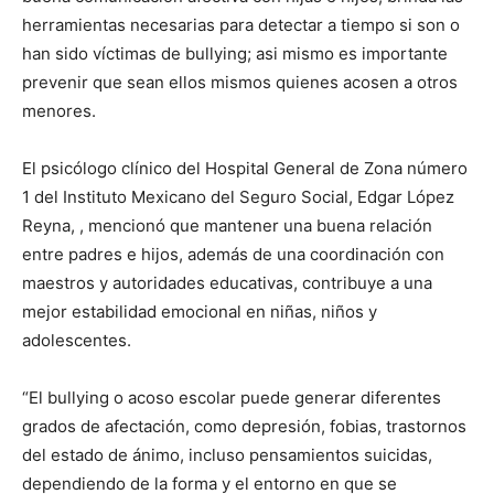
herramientas necesarias para detectar a tiempo si son o
han sido víctimas de bullying; asi mismo es importante
prevenir que sean ellos mismos quienes acosen a otros
menores.
El psicólogo clínico del Hospital General de Zona número
1 del Instituto Mexicano del Seguro Social, Edgar López
Reyna, , mencionó que mantener una buena relación
entre padres e hijos, además de una coordinación con
maestros y autoridades educativas, contribuye a una
mejor estabilidad emocional en niñas, niños y
adolescentes.
“El bullying o acoso escolar puede generar diferentes
grados de afectación, como depresión, fobias, trastornos
del estado de ánimo, incluso pensamientos suicidas,
dependiendo de la forma y el entorno en que se