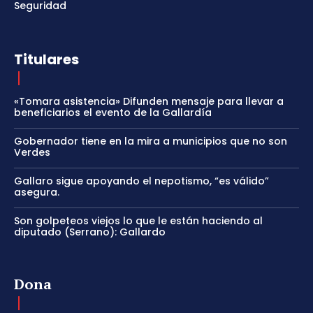
Seguridad
Titulares
«Tomara asistencia» Difunden mensaje para llevar a
beneficiarios el evento de la Gallardía
Gobernador tiene en la mira a municipios que no son
Verdes
Gallaro sigue apoyando el nepotismo, “es válido”
asegura.
Son golpeteos viejos lo que le están haciendo al
diputado (Serrano): Gallardo
Dona