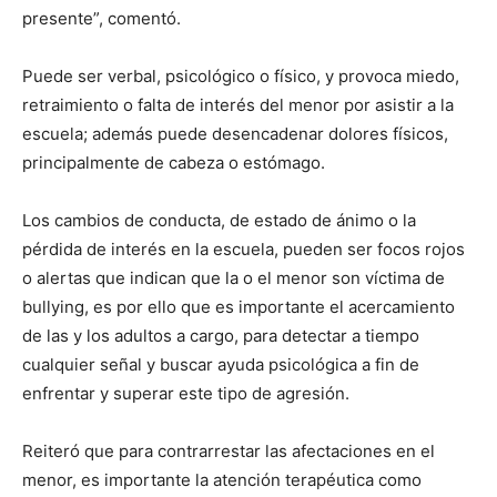
presente”, comentó.
Puede ser verbal, psicológico o físico, y provoca miedo,
retraimiento o falta de interés del menor por asistir a la
escuela; además puede desencadenar dolores físicos,
principalmente de cabeza o estómago.
Los cambios de conducta, de estado de ánimo o la
pérdida de interés en la escuela, pueden ser focos rojos
o alertas que indican que la o el menor son víctima de
bullying, es por ello que es importante el acercamiento
de las y los adultos a cargo, para detectar a tiempo
cualquier señal y buscar ayuda psicológica a fin de
enfrentar y superar este tipo de agresión.
Reiteró que para contrarrestar las afectaciones en el
menor, es importante la atención terapéutica como