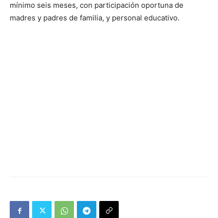
mínimo seis meses, con participación oportuna de
madres y padres de familia, y personal educativo.