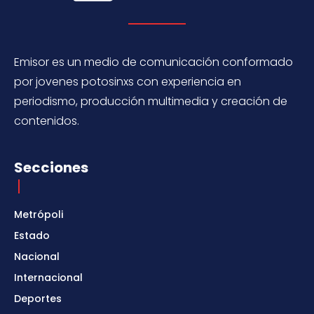
Emisor es un medio de comunicación conformado
por jovenes potosinxs con experiencia en
periodismo, producción multimedia y creación de
contenidos.
Secciones
Metrópoli
Estado
Nacional
Internacional
Deportes