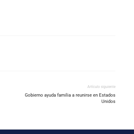
Artículo siguiente
Gobierno ayuda familia a reunirse en Estados
Unidos