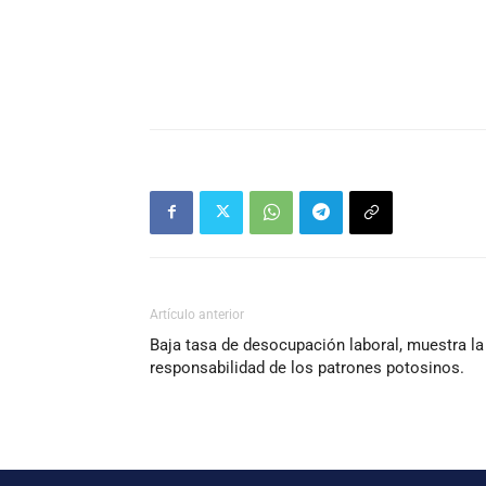
Artículo anterior
Baja tasa de desocupación laboral, muestra la
responsabilidad de los patrones potosinos.