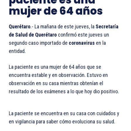
mujer de 64 años
Querétaro
.- La mañana de este jueves, la
Secretaría
de Salud de Querétaro
confirmó este jueves un
segundo caso importado de
coronavirus
en la
entidad.
La paciente es una mujer de 64 años que se
encuentra estable y en observación. Estuvo en
observación en su casa mientras obtenían el
resultado de los exámenes a lo que hoy dio positivo.
La paciente se encuentra en su casa con cuidados y
en vigilancia para saber cómo evoluciona su salud.