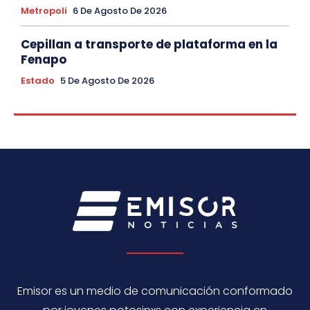
Metropoli
6 De Agosto De 2026
Cepillan a transporte de plataforma en la
Fenapo
Estado
5 De Agosto De 2026
Emisor es un medio de comunicación conformado