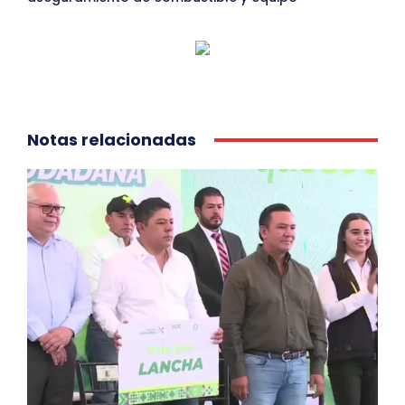
Notas relacionadas