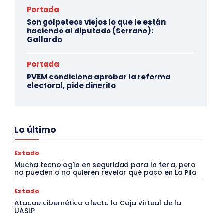
Portada
Son golpeteos viejos lo que le están
haciendo al diputado (Serrano):
Gallardo
Portada
PVEM condiciona aprobar la reforma
electoral, pide dinerito
Lo último
Estado
Mucha tecnología en seguridad para la feria, pero
no pueden o no quieren revelar qué paso en La Pila
Estado
Ataque cibernético afecta la Caja Virtual de la
UASLP