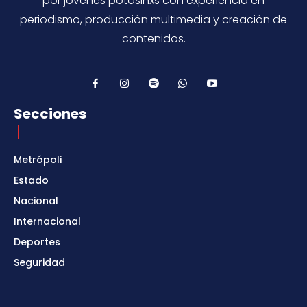
por jovenes potosinxs con experiencia en
periodismo, producción multimedia y creación de
contenidos.
Secciones
Metrópoli
Estado
Nacional
Internacional
Deportes
Seguridad