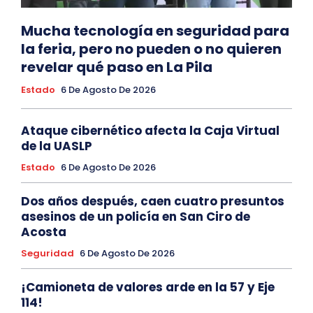
Mucha tecnología en seguridad para
la feria, pero no pueden o no quieren
revelar qué paso en La Pila
Estado
6 De Agosto De 2026
Ataque cibernético afecta la Caja Virtual
de la UASLP
Estado
6 De Agosto De 2026
Dos años después, caen cuatro presuntos
asesinos de un policía en San Ciro de
Acosta
Seguridad
6 De Agosto De 2026
¡Camioneta de valores arde en la 57 y Eje
114!