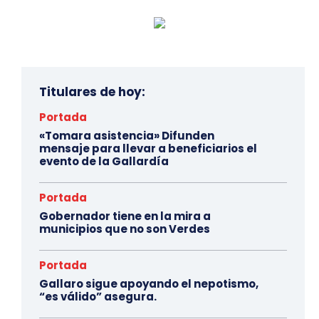
Titulares de hoy:
Portada
«Tomara asistencia» Difunden
mensaje para llevar a beneficiarios el
evento de la Gallardía
Portada
Gobernador tiene en la mira a
municipios que no son Verdes
Portada
Gallaro sigue apoyando el nepotismo,
“es válido” asegura.