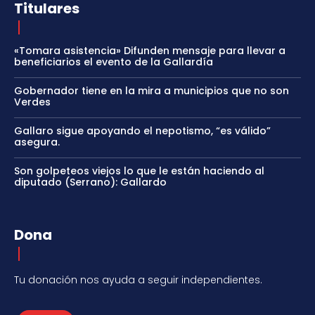
Titulares
«Tomara asistencia» Difunden mensaje para llevar a
beneficiarios el evento de la Gallardía
Gobernador tiene en la mira a municipios que no son
Verdes
Gallaro sigue apoyando el nepotismo, “es válido”
asegura.
Son golpeteos viejos lo que le están haciendo al
diputado (Serrano): Gallardo
Dona
Tu donación nos ayuda a seguir independientes.