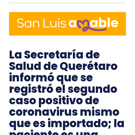
La Secretaría de
Salud de Querétaro
informó que se
registró el segundo
caso positivo de
coronavirus mismo
que es importado; la
paciente es una