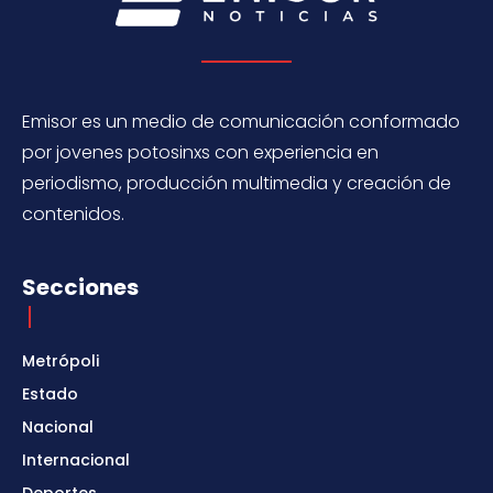
Emisor es un medio de comunicación conformado
por jovenes potosinxs con experiencia en
periodismo, producción multimedia y creación de
contenidos.
Secciones
Metrópoli
Estado
Nacional
Internacional
Deportes