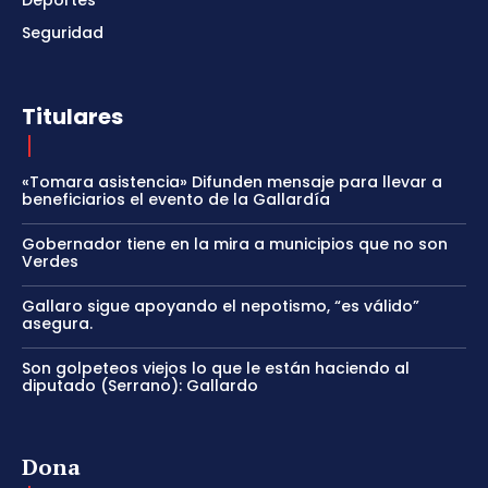
Seguridad
Titulares
«Tomara asistencia» Difunden mensaje para llevar a
beneficiarios el evento de la Gallardía
Gobernador tiene en la mira a municipios que no son
Verdes
Gallaro sigue apoyando el nepotismo, “es válido”
asegura.
Son golpeteos viejos lo que le están haciendo al
diputado (Serrano): Gallardo
Dona