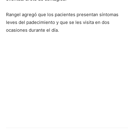
Rangel agregó que los pacientes presentan síntomas
leves del padecimiento y que se les visita en dos
ocasiones durante el día.