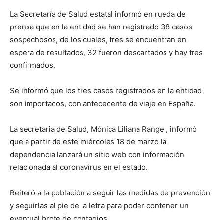
La Secretaría de Salud estatal informó en rueda de
prensa que en la entidad se han registrado 38 casos
sospechosos, de los cuales, tres se encuentran en
espera de resultados, 32 fueron descartados y hay tres
confirmados.
Se informó que los tres casos registrados en la entidad
son importados, con antecedente de viaje en España.
La secretaria de Salud, Mónica Liliana Rangel, informó
que a partir de este miércoles 18 de marzo la
dependencia lanzará un sitio web con información
relacionada al coronavirus en el estado.
Reiteró a la población a seguir las medidas de prevención
y seguirlas al pie de la letra para poder contener un
eventual brote de contagios.