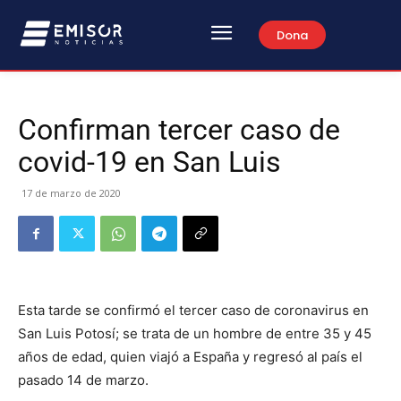
Dona
Confirman tercer caso de
covid-19 en San Luis
17 de marzo de 2020
Esta tarde se confirmó el tercer caso de coronavirus en
San Luis Potosí; se trata de un hombre de entre 35 y 45
años de edad, quien viajó a España y regresó al país el
pasado 14 de marzo.