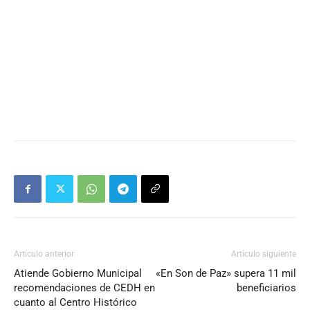
Artículo anterior
Artículo siguiente
Atiende Gobierno Municipal
«En Son de Paz» supera 11 mil
recomendaciones de CEDH en
beneficiarios
cuanto al Centro Histórico