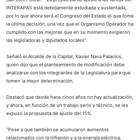
INTERAPAS está debidamente estudiada y sustentada,
por lo que ahora será el Congreso del Estado el que tome
la última decisión, una vez que el Organismo Operador ha
cumplido con las mejoras que en su momento exigieron
las legisladoras y diputados locales”.
Señaló el Alcalde de la Capital, Xavier Nava Palacios,
quien dijo que el planteamiento de modificación debe
analizarse con los integrantes de la Legislatura para que
tomen la mejor determinación.
Destacó que desde hace cinco años no hay actualización,
y ahora, en función de un trabajo serio y técnico, se les
expuso la propuesta de ajuste del 15%.
“Pese a que también se acumularon aumentos
relacionados con la inflación y a la energía eléctrica,