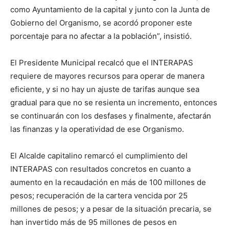
como Ayuntamiento de la capital y junto con la Junta de
Gobierno del Organismo, se acordó proponer este
porcentaje para no afectar a la población”, insistió.
El Presidente Municipal recalcó que el INTERAPAS
requiere de mayores recursos para operar de manera
eficiente, y si no hay un ajuste de tarifas aunque sea
gradual para que no se resienta un incremento, entonces
se continuarán con los desfases y finalmente, afectarán
las finanzas y la operatividad de ese Organismo.
El Alcalde capitalino remarcó el cumplimiento del
INTERAPAS con resultados concretos en cuanto a
aumento en la recaudación en más de 100 millones de
pesos; recuperación de la cartera vencida por 25
millones de pesos; y a pesar de la situación precaria, se
han invertido más de 95 millones de pesos en