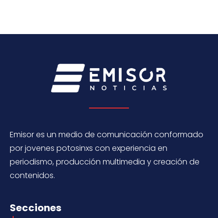
Emisor es un medio de comunicación conformado
por jovenes potosinxs con experiencia en
periodismo, producción multimedia y creación de
contenidos.
Secciones