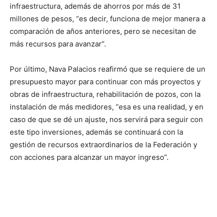
infraestructura, además de ahorros por más de 31
millones de pesos, “es decir, funciona de mejor manera a
comparación de años anteriores, pero se necesitan de
más recursos para avanzar”.
Por último, Nava Palacios reafirmó que se requiere de un
presupuesto mayor para continuar con más proyectos y
obras de infraestructura, rehabilitación de pozos, con la
instalación de más medidores, “esa es una realidad, y en
caso de que se dé un ajuste, nos servirá para seguir con
este tipo inversiones, además se continuará con la
gestión de recursos extraordinarios de la Federación y
con acciones para alcanzar un mayor ingreso”.