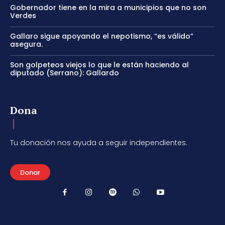
Gobernador tiene en la mira a municipios que no son
Verdes
Gallaro sigue apoyando el nepotismo, “es válido”
asegura.
Son golpeteos viejos lo que le están haciendo al
diputado (Serrano): Gallardo
Dona
Tu donación nos ayuda a seguir independientes.
Donar