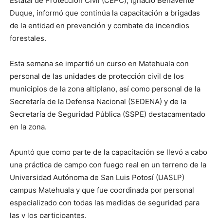
Estatal de Protección Civil (CEPC), Ignacio Benavente
Duque, informó que continúa la capacitación a brigadas
de la entidad en prevención y combate de incendios
forestales.
Esta semana se impartió un curso en Matehuala con
personal de las unidades de protección civil de los
municipios de la zona altiplano, así como personal de la
Secretaría de la Defensa Nacional (SEDENA) y de la
Secretaría de Seguridad Pública (SSPE) destacamentado
en la zona.
Apuntó que como parte de la capacitación se llevó a cabo
una práctica de campo con fuego real en un terreno de la
Universidad Autónoma de San Luis Potosí (UASLP)
campus Matehuala y que fue coordinada por personal
especializado con todas las medidas de seguridad para
las y los participantes.