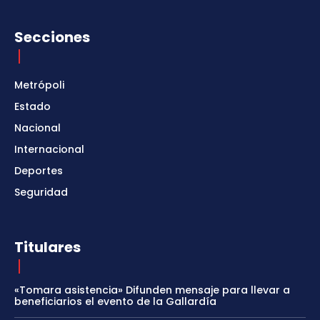
Secciones
Metrópoli
Estado
Nacional
Internacional
Deportes
Seguridad
Titulares
«Tomara asistencia» Difunden mensaje para llevar a
beneficiarios el evento de la Gallardía