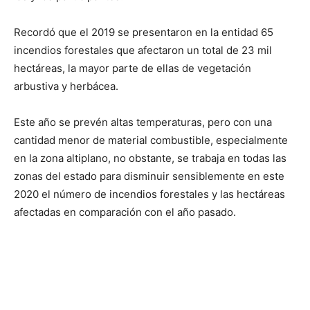
Recordó que el 2019 se presentaron en la entidad 65
incendios forestales que afectaron un total de 23 mil
hectáreas, la mayor parte de ellas de vegetación
arbustiva y herbácea.
Este año se prevén altas temperaturas, pero con una
cantidad menor de material combustible, especialmente
en la zona altiplano, no obstante, se trabaja en todas las
zonas del estado para disminuir sensiblemente en este
2020 el número de incendios forestales y las hectáreas
afectadas en comparación con el año pasado.