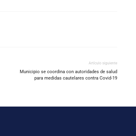
Artículo siguiente
Municipio se coordina con autoridades de salud
para medidas cautelares contra Covid-19