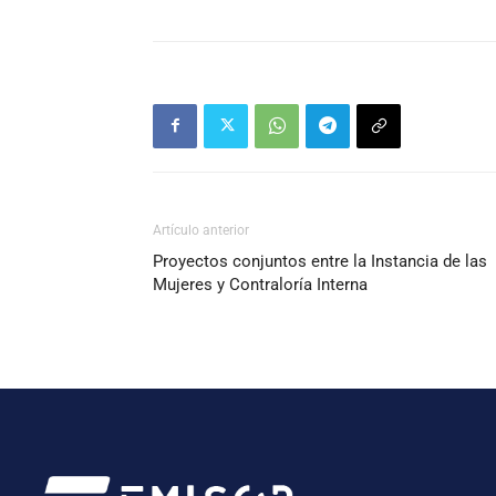
Artículo anterior
Proyectos conjuntos entre la Instancia de las
Mujeres y Contraloría Interna