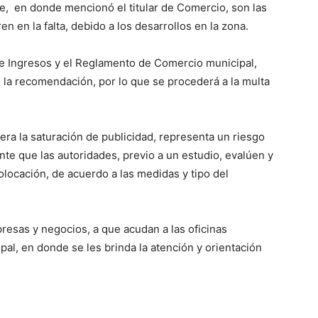
te, en donde mencionó el titular de Comercio, son las
 en la falta, debido a los desarrollos en la zona.
de Ingresos y el Reglamento de Comercio municipal,
 la recomendación, por lo que se procederá a la multa
ra la saturación de publicidad, representa un riesgo
nte que las autoridades, previo a un estudio, evalúen y
locación, de acuerdo a las medidas y tipo del
mpresas y negocios, a que acudan a las oficinas
pal, en donde se les brinda la atención y orientación