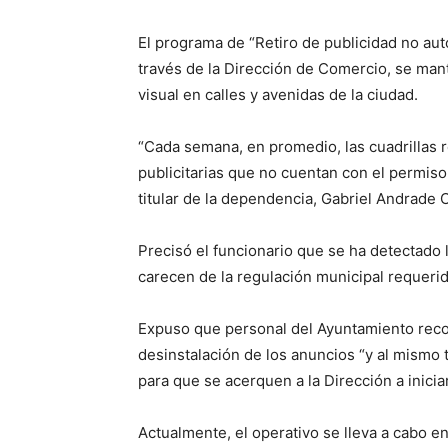
El programa de “Retiro de publicidad no au
través de la Dirección de Comercio, se mant
visual en calles y avenidas de la ciudad.
“Cada semana, en promedio, las cuadrillas r
publicitarias que no cuentan con el permiso 
titular de la dependencia, Gabriel Andrade 
Precisó el funcionario que se ha detectado 
carecen de la regulación municipal requer
Expuso que personal del Ayuntamiento recorr
desinstalación de los anuncios “y al mismo
para que se acerquen a la Dirección a inicia
Actualmente, el operativo se lleva a cabo e