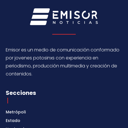
Emisor es un medio de comunicación conformado
por jovenes potosinxs con experiencia en
periodismo, producción multimedia y creación de
contenidos.
Secciones
Metrópoli
Estado