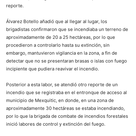
reporte.
Álvarez Botello añadió que al llegar al lugar, los
brigadistas confirmaron que se incendiaba un terreno de
aproximadamente de 20 a 25 hectáreas, por lo que
procedieron a controlarlo hasta su extinción, sin
embargo, mantuvieron vigilancia en la zona, a fin de
detectar que no se presentaran brasas o islas con fuego
incipiente que pudiera reavivar el incendio.
Posterior a esta labor, se atendió otro reporte de un
incendio que se registraba en el entronque de acceso al
municipio de Mexquitic, en donde, en una zona de
aproximadamente 30 hectáreas se estaba incendiando,
por lo que la brigada de combate de incendios forestales
inició labores de control y extinción del fuego.