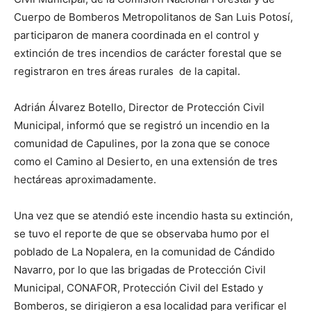
Cuerpo de Bomberos Metropolitanos de San Luis Potosí,
participaron de manera coordinada en el control y
extinción de tres incendios de carácter forestal que se
registraron en tres áreas rurales de la capital.
Adrián Álvarez Botello, Director de Protección Civil
Municipal, informó que se registró un incendio en la
comunidad de Capulines, por la zona que se conoce
como el Camino al Desierto, en una extensión de tres
hectáreas aproximadamente.
Una vez que se atendió este incendio hasta su extinción,
se tuvo el reporte de que se observaba humo por el
poblado de La Nopalera, en la comunidad de Cándido
Navarro, por lo que las brigadas de Protección Civil
Municipal, CONAFOR, Protección Civil del Estado y
Bomberos, se dirigieron a esa localidad para verificar el