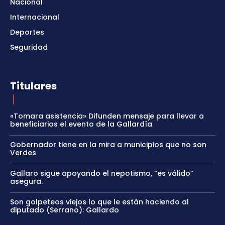
Nacional
Internacional
Deportes
Seguridad
Titulares
«Tomara asistencia» Difunden mensaje para llevar a
beneficiarios el evento de la Gallardía
Gobernador tiene en la mira a municipios que no son
Verdes
Gallaro sigue apoyando el nepotismo, “es válido”
asegura.
Son golpeteos viejos lo que le están haciendo al
diputado (Serrano): Gallardo