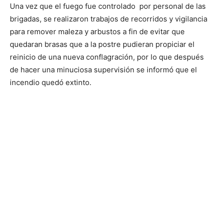
Una vez que el fuego fue controlado por personal de las
brigadas, se realizaron trabajos de recorridos y vigilancia
para remover maleza y arbustos a fin de evitar que
quedaran brasas que a la postre pudieran propiciar el
reinicio de una nueva conflagración, por lo que después
de hacer una minuciosa supervisión se informó que el
incendio quedó extinto.