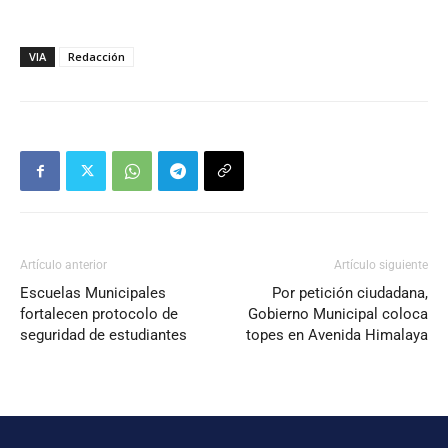
VIA
Redacción
Artículo anterior
Artículo siguiente
Escuelas Municipales
Por petición ciudadana,
fortalecen protocolo de
Gobierno Municipal coloca
seguridad de estudiantes
topes en Avenida Himalaya