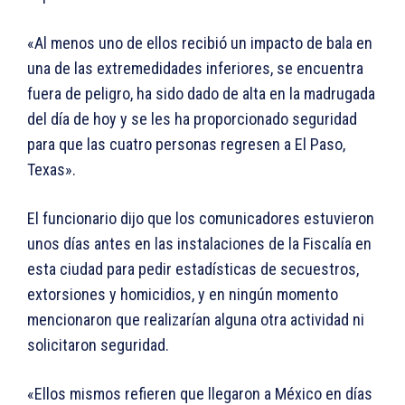
«Al menos uno de ellos recibió un impacto de bala en
una de las extremedidades inferiores, se encuentra
fuera de peligro, ha sido dado de alta en la madrugada
del día de hoy y se les ha proporcionado seguridad
para que las cuatro personas regresen a El Paso,
Texas».
El funcionario dijo que los comunicadores estuvieron
unos días antes en las instalaciones de la Fiscalía en
esta ciudad para pedir estadísticas de secuestros,
extorsiones y homicidios, y en ningún momento
mencionaron que realizarían alguna otra actividad ni
solicitaron seguridad.
«Ellos mismos refieren que llegaron a México en días