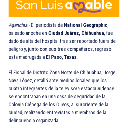
Agencias.-
El periodista de
National Geographic
,
baleado anoche en
Ciudad Juárez, Chihuahua
, fue
dado de alta del hospital tras ser reportado fuera de
peligro y, junto con sus tres compañeros, regresó
esta madrugada a
El Paso, Texas
.
El Fiscal de Distrito Zona Norte de Chihuahua, Jorge
Nava López, detalló ante medios locales que los
cuatro integrantes de la televisora estadounidense
se encontraban en una casa de seguridad de la
Colonia Ciénega de los Olivos, al suroriente de la
ciudad, realizando entrevistas a miembros de la
delincuencia organizada.