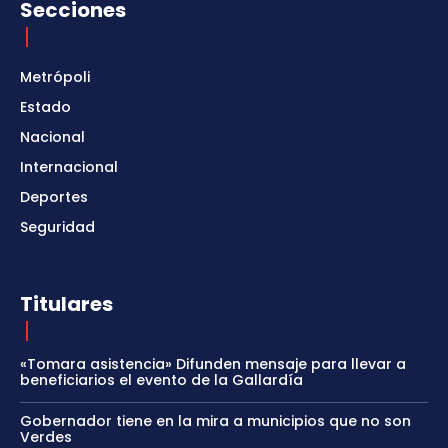
Secciones
Metrópoli
Estado
Nacional
Internacional
Deportes
Seguridad
Titulares
«Tomara asistencia» Difunden mensaje para llevar a
beneficiarios el evento de la Gallardía
Gobernador tiene en la mira a municipios que no son
Verdes