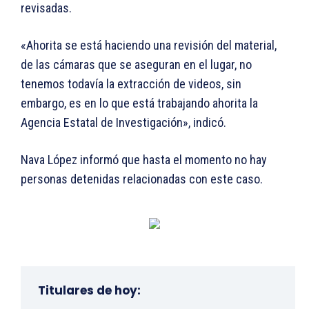
revisadas.
«Ahorita se está haciendo una revisión del material,
de las cámaras que se aseguran en el lugar, no
tenemos todavía la extracción de videos, sin
embargo, es en lo que está trabajando ahorita la
Agencia Estatal de Investigación», indicó.
Nava López informó que hasta el momento no hay
personas detenidas relacionadas con este caso.
Titulares de hoy: