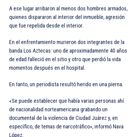
A ese lugar arribaron al menos dos hombres armados,
quienes dispararon al interior del inmueble, agresión
que fue repelida desde el interior.
En el enfrentamiento murieron dos integrantes de la
banda Los Aztecas: uno de aproximadamente 40 años
de edad falleció en el sitio y otro que perdió la vida
momentos después en el hospital.
En tanto, un periodista resultó herido en una pierna.
«Se puede establecer que había varias personas ahí
de nacionalidad norteamericana grabando un
documental de la violencia de Ciudad Juárez y, en
específico, de temas de narcotráfico», informó Nava
López.