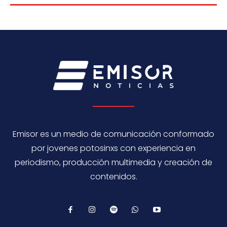
Emisor es un medio de comunicación conformado
por jovenes potosinxs con experiencia en
periodismo, producción multimedia y creación de
contenidos.