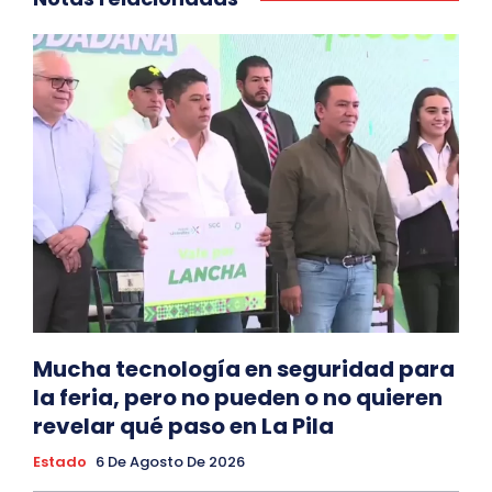
Mucha tecnología en seguridad para
la feria, pero no pueden o no quieren
revelar qué paso en La Pila
Estado
6 De Agosto De 2026