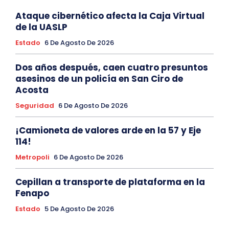
Ataque cibernético afecta la Caja Virtual
de la UASLP
Estado
6 De Agosto De 2026
Dos años después, caen cuatro presuntos
asesinos de un policía en San Ciro de
Acosta
Seguridad
6 De Agosto De 2026
¡Camioneta de valores arde en la 57 y Eje
114!
Metropoli
6 De Agosto De 2026
Cepillan a transporte de plataforma en la
Fenapo
Estado
5 De Agosto De 2026