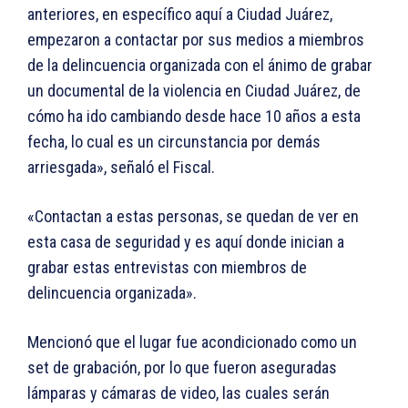
anteriores, en específico aquí a Ciudad Juárez,
empezaron a contactar por sus medios a miembros
de la delincuencia organizada con el ánimo de grabar
un documental de la violencia en Ciudad Juárez, de
cómo ha ido cambiando desde hace 10 años a esta
fecha, lo cual es un circunstancia por demás
arriesgada», señaló el Fiscal.
«Contactan a estas personas, se quedan de ver en
esta casa de seguridad y es aquí donde inician a
grabar estas entrevistas con miembros de
delincuencia organizada».
Mencionó que el lugar fue acondicionado como un
set de grabación, por lo que fueron aseguradas
lámparas y cámaras de video, las cuales serán