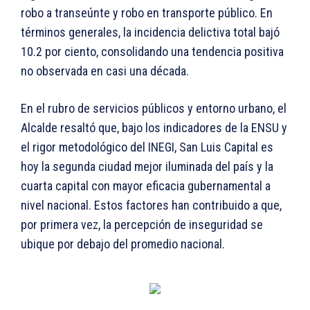
robo a transeúnte y robo en transporte público. En
términos generales, la incidencia delictiva total bajó
10.2 por ciento, consolidando una tendencia positiva
no observada en casi una década.
En el rubro de servicios públicos y entorno urbano, el
Alcalde resaltó que, bajo los indicadores de la ENSU y
el rigor metodológico del INEGI, San Luis Capital es
hoy la segunda ciudad mejor iluminada del país y la
cuarta capital con mayor eficacia gubernamental a
nivel nacional. Estos factores han contribuido a que,
por primera vez, la percepción de inseguridad se
ubique por debajo del promedio nacional.