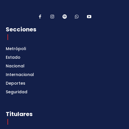
Secciones
Metrópoli
Estado
Nacional
Internacional
Deportes
Seguridad
Titulares