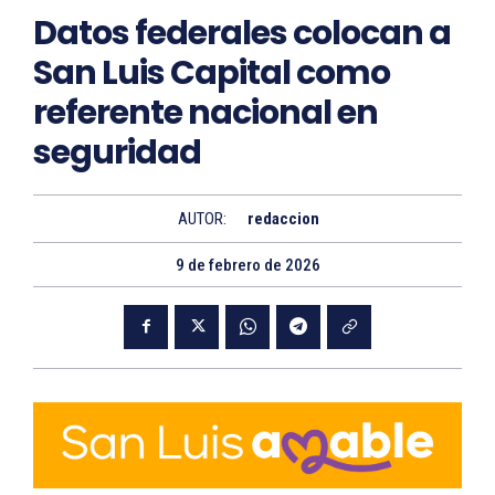
Datos federales colocan a
San Luis Capital como
referente nacional en
seguridad
AUTOR:
redaccion
9 de febrero de 2026