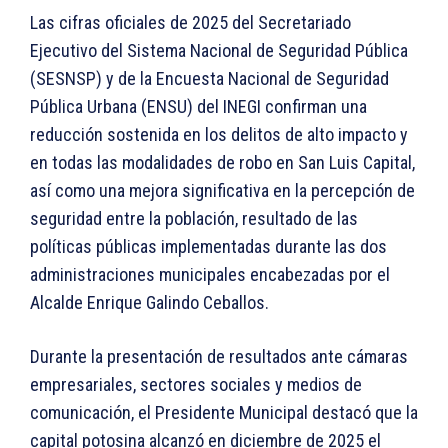
Las cifras oficiales de 2025 del Secretariado
Ejecutivo del Sistema Nacional de Seguridad Pública
(SESNSP) y de la Encuesta Nacional de Seguridad
Pública Urbana (ENSU) del INEGI confirman una
reducción sostenida en los delitos de alto impacto y
en todas las modalidades de robo en San Luis Capital,
así como una mejora significativa en la percepción de
seguridad entre la población, resultado de las
políticas públicas implementadas durante las dos
administraciones municipales encabezadas por el
Alcalde Enrique Galindo Ceballos.
Durante la presentación de resultados ante cámaras
empresariales, sectores sociales y medios de
comunicación, el Presidente Municipal destacó que la
capital potosina alcanzó en diciembre de 2025 el