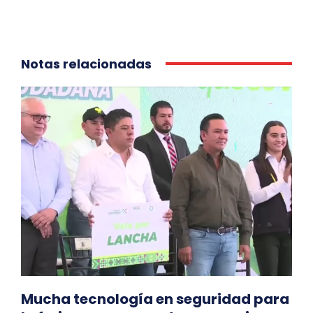
Notas relacionadas
Mucha tecnología en seguridad para