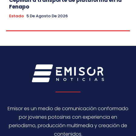
Cepillan a transporte de plataforma en la
Fenapo
Estado
5 De Agosto De 2026
Emisor es un medio de comunicación conformado
por jovenes potosinxs con experiencia en
periodismo, producción multimedia y creación de
contenidos.