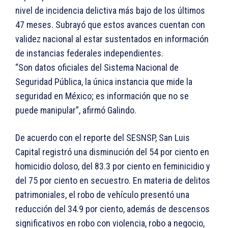
nivel de incidencia delictiva más bajo de los últimos
47 meses. Subrayó que estos avances cuentan con
validez nacional al estar sustentados en información
de instancias federales independientes.
“Son datos oficiales del Sistema Nacional de
Seguridad Pública, la única instancia que mide la
seguridad en México; es información que no se
puede manipular”, afirmó Galindo.
De acuerdo con el reporte del SESNSP, San Luis
Capital registró una disminución del 54 por ciento en
homicidio doloso, del 83.3 por ciento en feminicidio y
del 75 por ciento en secuestro. En materia de delitos
patrimoniales, el robo de vehículo presentó una
reducción del 34.9 por ciento, además de descensos
significativos en robo con violencia, robo a negocio,