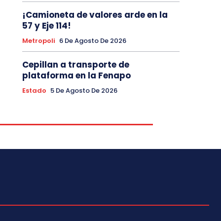
¡Camioneta de valores arde en la
57 y Eje 114!
Metropoli
6 De Agosto De 2026
Cepillan a transporte de
plataforma en la Fenapo
Estado
5 De Agosto De 2026