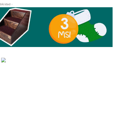
blicidad -