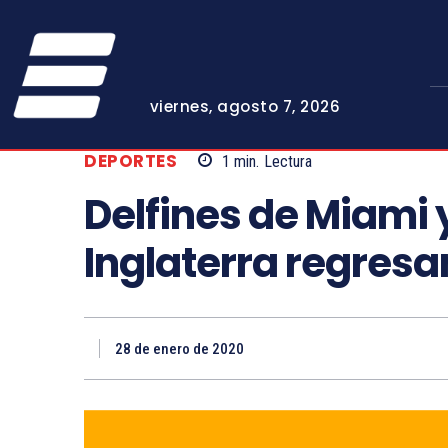
viernes, agosto 7, 2026
DEPORTES
1
min.
Lectura
Delfines de Miami 
Inglaterra regresa
28 de enero de 2020