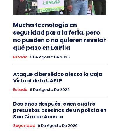
Mucha tecnología en
seguridad para la feria, pero
no pueden o no quieren revelar
qué paso en La Pila
Estado
6 De Agosto De 2026
Ataque cibernético afecta la Caja
Virtual de la UASLP
Estado
6 De Agosto De 2026
Dos años después, caen cuatro
presuntos asesinos de un policía en
San Ciro de Acosta
Seguridad
6 De Agosto De 2026