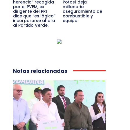
herencia” recogida
Potosí deja
por el PVEM, ex
millonario
dirigente del PRI
aseguramiento de
dice que “es lógico”
combustible y
incorporarse ahora
equipo
al Partido Verde.
Notas relacionadas