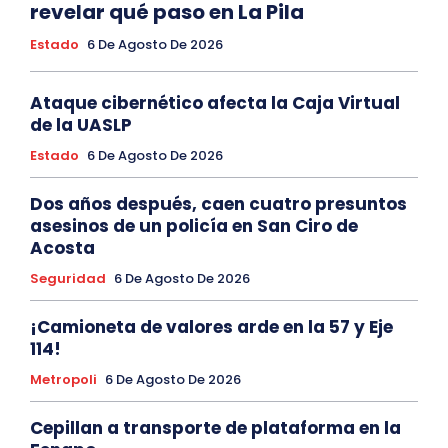
revelar qué paso en La Pila
Estado
6 De Agosto De 2026
Ataque cibernético afecta la Caja Virtual
de la UASLP
Estado
6 De Agosto De 2026
Dos años después, caen cuatro presuntos
asesinos de un policía en San Ciro de
Acosta
Seguridad
6 De Agosto De 2026
¡Camioneta de valores arde en la 57 y Eje
114!
Metropoli
6 De Agosto De 2026
Cepillan a transporte de plataforma en la