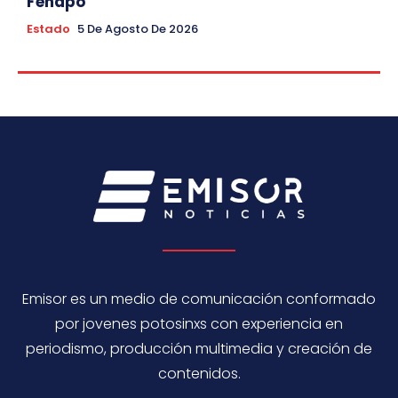
Fenapo
Estado
5 De Agosto De 2026
Emisor es un medio de comunicación conformado
por jovenes potosinxs con experiencia en
periodismo, producción multimedia y creación de
contenidos.