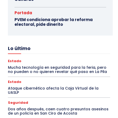
Portada
PVEM condiciona aprobar la reforma
electoral, pide dinerito
Lo último
Estado
Mucha tecnología en seguridad para la feria, pero
no pueden o no quieren revelar qué paso en La Pila
Estado
Ataque cibernético afecta la Caja Virtual de la
UASLP
Seguridad
Dos años después, caen cuatro presuntos asesinos
de un policía en San Ciro de Acosta