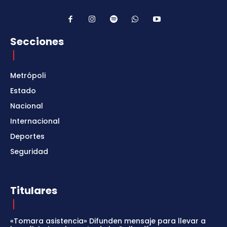
Secciones
Metrópoli
Estado
Nacional
Internacional
Deportes
Seguridad
Titulares
«Tomara asistencia» Difunden mensaje para llevar a