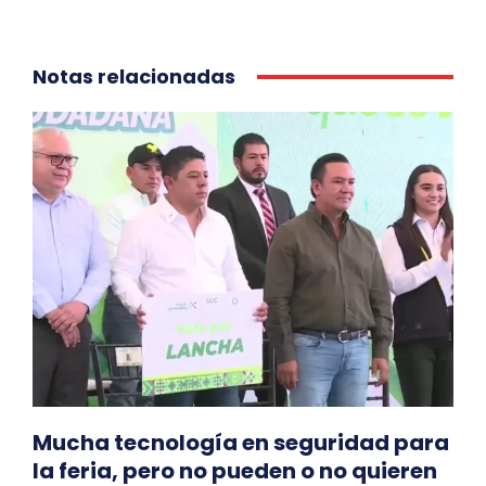
Notas relacionadas
Mucha tecnología en seguridad para
la feria, pero no pueden o no quieren