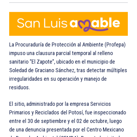
La Procuraduría de Protección al Ambiente (Profepa)
impuso una clausura parcial temporal al relleno
sanitario “El Zapote”, ubicado en el municipio de
Soledad de Graciano Sánchez, tras detectar múltiples
irregularidades en su operación y manejo de
residuos.
El sitio, administrado por la empresa Servicios
Primarios y Reciclados del Potosí, fue inspeccionado
entre el 30 de septiembre y el 02 de octubre, luego
de una denuncia presentada por el Centro Mexicano