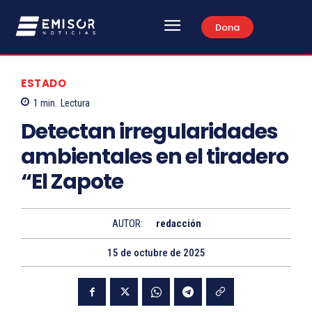
Dona
ESTADO
1
min.
Lectura
Detectan irregularidades
ambientales en el tiradero
“El Zapote
AUTOR:
redacción
15 de octubre de 2025