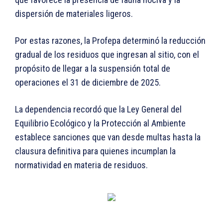
dispersión de materiales ligeros.
Por estas razones, la Profepa determinó la reducción
gradual de los residuos que ingresan al sitio, con el
propósito de llegar a la suspensión total de
operaciones el 31 de diciembre de 2025.
La dependencia recordó que la Ley General del
Equilibrio Ecológico y la Protección al Ambiente
establece sanciones que van desde multas hasta la
clausura definitiva para quienes incumplan la
normatividad en materia de residuos.