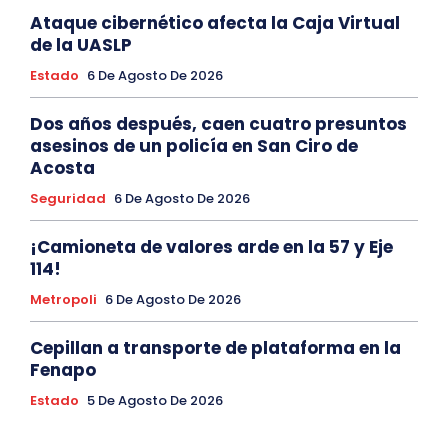
Ataque cibernético afecta la Caja Virtual
de la UASLP
Estado
6 De Agosto De 2026
Dos años después, caen cuatro presuntos
asesinos de un policía en San Ciro de
Acosta
Seguridad
6 De Agosto De 2026
¡Camioneta de valores arde en la 57 y Eje
114!
Metropoli
6 De Agosto De 2026
Cepillan a transporte de plataforma en la
Fenapo
Estado
5 De Agosto De 2026