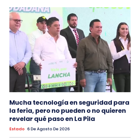
Mucha tecnología en seguridad para
la feria, pero no pueden o no quieren
revelar qué paso en La Pila
Estado
6 De Agosto De 2026