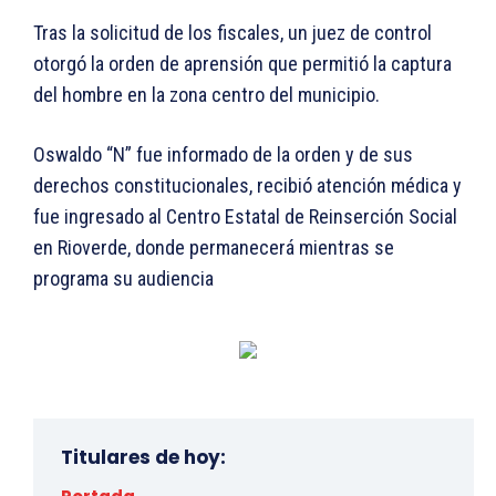
Tras la solicitud de los fiscales, un juez de control
otorgó la orden de aprensión que permitió la captura
del hombre en la zona centro del municipio.
Oswaldo “N” fue informado de la orden y de sus
derechos constitucionales, recibió atención médica y
fue ingresado al Centro Estatal de Reinserción Social
en Rioverde, donde permanecerá mientras se
programa su audiencia
Titulares de hoy: