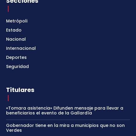
Secciones
Metrópoli
Estado
Nacional
Internacional
Deportes
Seguridad
Titulares
«Tomara asistencia» Difunden mensaje para llevar a
beneficiarios el evento de la Gallardía
Gobernador tiene en la mira a municipios que no son
Verdes