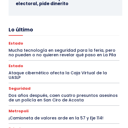
electoral, pide dinerito
Lo último
Estado
Mucha tecnología en seguridad para la feria, pero
no pueden o no quieren revelar qué paso en La Pila
Estado
Ataque cibernético afecta la Caja Virtual de la
UASLP
Seguridad
Dos años después, caen cuatro presuntos asesinos
de un policía en San Ciro de Acosta
Metropoli
¡Camioneta de valores arde en la 57 y Eje 114!