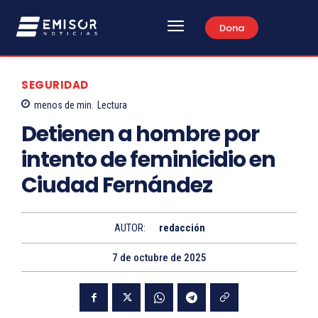
Dona
SEGURIDAD
menos de
min.
Lectura
Detienen a hombre por
intento de feminicidio en
Ciudad Fernández
AUTOR:
redacción
7 de octubre de 2025