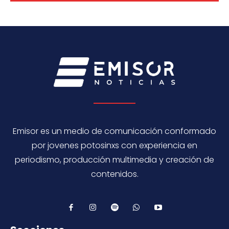
Emisor es un medio de comunicación conformado
por jovenes potosinxs con experiencia en
periodismo, producción multimedia y creación de
contenidos.