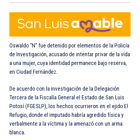
Oswaldo “N” fue detenido por elementos de la Policía
de Investigación, acusado de intentar privar de la vida
a una mujer, cuya identidad permanece bajo reserva,
en Ciudad Fernández.
De acuerdo con la investigación de la Delegación
Tercera de la Fiscalía General el Estado de San Luis
Potosí (FGESLP), los hechos ocurrieron en el ejido El
Refugio, donde el imputado habría agredido física y
verbalmente a la víctima y la amenazó con un arma
blanca.