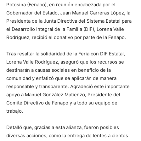
Potosina (Fenapo), en reunión encabezada por el
Gobernador del Estado, Juan Manuel Carreras López, la
Presidenta de la Junta Directiva del Sistema Estatal para
el Desarrollo Integral de la Familia (DIF), Lorena Valle
Rodríguez, recibió el donativo por parte de la Fenapo.
Tras resaltar la solidaridad de la Feria con DIF Estatal,
Lorena Valle Rodríguez, aseguró que los recursos se
destinarán a causas sociales en beneficio de la
comunidad y enfatizó que se aplicarán de manera
responsable y transparente. Agradeció este importante
apoyo a Manuel González Matienzo, Presidente del
Comité Directivo de Fenapo y a todo su equipo de
trabajo.
Detalló que, gracias a esta alianza, fueron posibles
diversas acciones, como la entrega de lentes a cientos