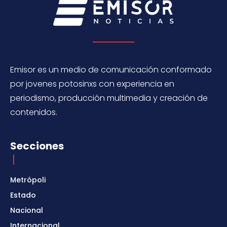
Emisor es un medio de comunicación conformado
por jovenes potosinxs con experiencia en
periodismo, producción multimedia y creación de
contenidos.
Secciones
Metrópoli
Estado
Nacional
Internacional