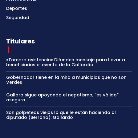
Deportes
Seguridad
Titulares
«Tomara asistencia» Difunden mensaje para llevar a
beneficiarios el evento de la Gallardía
Gobernador tiene en la mira a municipios que no son
Verdes
Gallaro sigue apoyando el nepotismo, “es válido”
asegura.
Son golpeteos viejos lo que le están haciendo al
diputado (Serrano): Gallardo