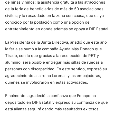
de niñas y niños; la asistencia gratuita a las atracciones
de la feria de beneficiarios de más de 50 asociaciones
civiles; y lo recaudado en la zona con causa, que es ya
conocido por la población como una opción de
entretenimiento en donde además se apoya a DIF Estatal.
La Presidenta de la Junta Directiva, añadió que este año
la feria se sumó a la campaña Ayuda Más Donado que
Tirado, con lo que gracias a la recolección de PET y
aluminio, será posible entregar más sillas de ruedas a
personas con discapacidad. En este sentido, expresó su
agradecimiento a la reina Lorena I y las embajadoras,
quienes se involucraron en estas actividades.
Finalmente, agradeció la confianza que Fenapo ha
depositado en DIF Estatal y expresó su confianza de que
está alianza seguirá dando más resultados exitosos.