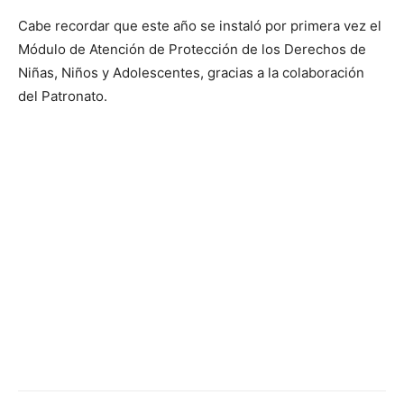
Cabe recordar que este año se instaló por primera vez el
Módulo de Atención de Protección de los Derechos de
Niñas, Niños y Adolescentes, gracias a la colaboración
del Patronato.