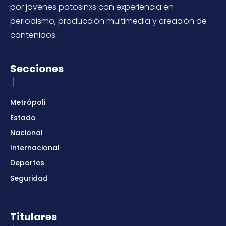
por jovenes potosinxs con experiencia en
periodismo, producción multimedia y creación de
contenidos.
Secciones
Metrópoli
Estado
Nacional
Internacional
Deportes
Seguridad
Titulares