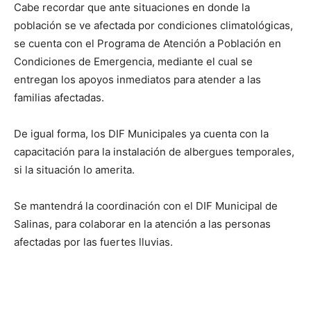
Cabe recordar que ante situaciones en donde la
población se ve afectada por condiciones climatológicas,
se cuenta con el Programa de Atención a Población en
Condiciones de Emergencia, mediante el cual se
entregan los apoyos inmediatos para atender a las
familias afectadas.
De igual forma, los DIF Municipales ya cuenta con la
capacitación para la instalación de albergues temporales,
si la situación lo amerita.
Se mantendrá la coordinación con el DIF Municipal de
Salinas, para colaborar en la atención a las personas
afectadas por las fuertes lluvias.