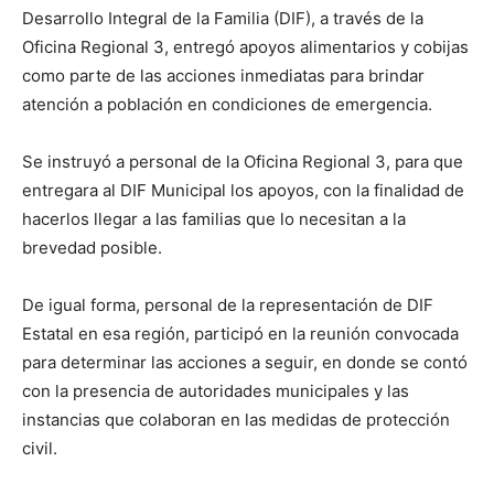
Desarrollo Integral de la Familia (DIF), a través de la
Oficina Regional 3, entregó apoyos alimentarios y cobijas
como parte de las acciones inmediatas para brindar
atención a población en condiciones de emergencia.
Se instruyó a personal de la Oficina Regional 3, para que
entregara al DIF Municipal los apoyos, con la finalidad de
hacerlos llegar a las familias que lo necesitan a la
brevedad posible.
De igual forma, personal de la representación de DIF
Estatal en esa región, participó en la reunión convocada
para determinar las acciones a seguir, en donde se contó
con la presencia de autoridades municipales y las
instancias que colaboran en las medidas de protección
civil.