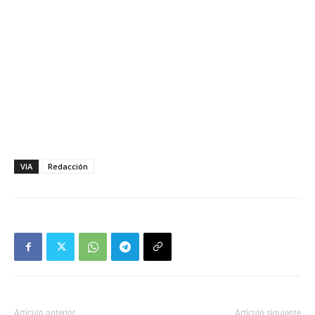
VIA
Redacción
Artículo anterior
Artículo siguiente