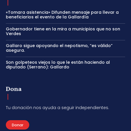
«Tomara asistencia» Difunden mensaje para llevar a
beneficiarios el evento de la Gallardía
Gobernador tiene en la mira a municipios que no son
Verdes
Gallaro sigue apoyando el nepotismo, “es válido”
asegura.
Son golpeteos viejos lo que le están haciendo al
diputado (Serrano): Gallardo
Dona
Tu donación nos ayuda a seguir independientes.
Donar