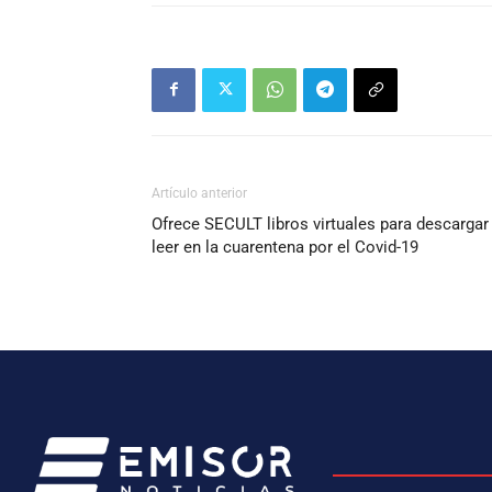
Artículo anterior
Ofrece SECULT libros virtuales para descargar
leer en la cuarentena por el Covid-19