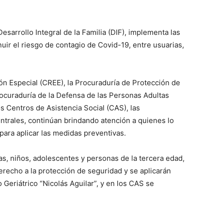
Desarrollo Integral de la Familia (DIF), implementa las
ir el riesgo de contagio de Covid-19, entre usuarias,
ón Especial (CREE), la Procuraduría de Protección de
ocuraduría de la Defensa de las Personas Adultas
os Centros de Asistencia Social (CAS), las
ntrales, continúan brindando atención a quienes lo
 para aplicar las medidas preventivas.
s, niños, adolescentes y personas de la tercera edad,
echo a la protección de seguridad y se aplicarán
o Geriátrico “Nicolás Aguilar”, y en los CAS se