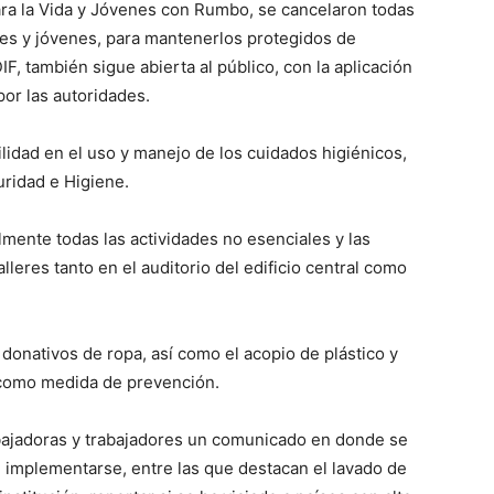
para la Vida y Jóvenes con Rumbo, se cancelaron todas
tes y jóvenes, para mantenerlos protegidos de
IF, también sigue abierta al público, con la aplicación
or las autoridades.
lidad en el uso y manejo de los cuidados higiénicos,
ridad e Higiene.
mente todas las actividades no esenciales y las
lleres tanto en el auditorio del edificio central como
onativos de ropa, así como el acopio de plástico y
 como medida de prevención.
abajadoras y trabajadores un comunicado en donde se
implementarse, entre las que destacan el lavado de