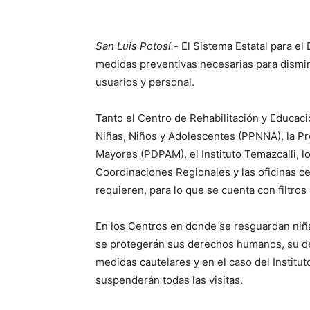
San Luis Potosí.-
El Sistema Estatal para el 
medidas preventivas necesarias para disminu
usuarios y personal.
Tanto el Centro de Rehabilitación y Educaci
Niñas, Niños y Adolescentes (PPNNA), la Pr
Mayores (PDPAM), el Instituto Temazcalli, l
Coordinaciones Regionales y las oficinas ce
requieren, para lo que se cuenta con filtros
En los Centros en donde se resguardan niña
se protegerán sus derechos humanos, su der
medidas cautelares y en el caso del Institut
suspenderán todas las visitas.