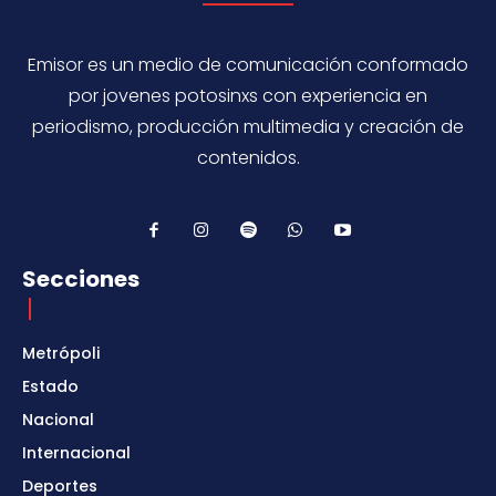
Emisor es un medio de comunicación conformado
por jovenes potosinxs con experiencia en
periodismo, producción multimedia y creación de
contenidos.
Secciones
Metrópoli
Estado
Nacional
Internacional
Deportes