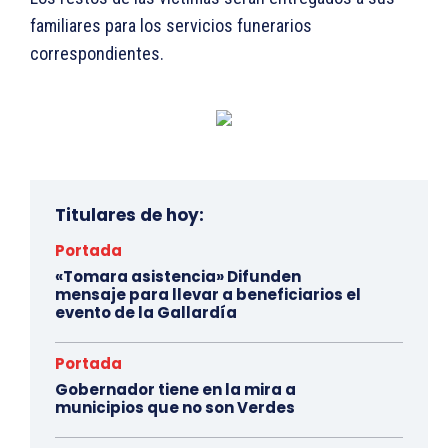
familiares para los servicios funerarios
correspondientes.
Titulares de hoy:
Portada
«Tomara asistencia» Difunden
mensaje para llevar a beneficiarios el
evento de la Gallardía
Portada
Gobernador tiene en la mira a
municipios que no son Verdes