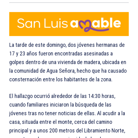
La tarde de este domingo, dos jóvenes hermanas de
17 y 23 años fueron encontradas asesinadas a
golpes dentro de una vivienda de madera, ubicada en
la comunidad de Agua Señora, hecho que ha causado
consternación entre los habitantes de la zona.
El hallazgo ocurrió alrededor de las 14:30 horas,
cuando familiares iniciaron la búsqueda de las
jóvenes tras no tener noticias de ellas. Al acudir a la
casa, situada entre el monte, cerca del camino
principal y a unos 200 metros del Libramiento Norte,