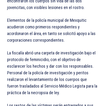
encontraron los cuerpos sin vida de las dos
jovencitas, con visibles lesiones en el rostro.
Elementos de la policía municipal de Mexquitic
acudieron como primeros respondientes y
acordonaron el área, en tanto se solicitó apoyo a las
corporaciones correspondientes.
La fiscalía abrió una carpeta de investigación bajo el
protocolo de feminicidio, con el objetivo de
esclarecer los hechos y dar con los responsables.
Personal de la policía de investigación y peritos
realizaron el levantamiento de los cuerpos que
fueron trasladados al Servicio Médico Legista para la
práctica de la necropsia de ley.
Los restos de las víctimas serán entregados a sus