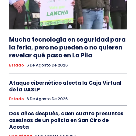
Mucha tecnología en seguridad para
la feria, pero no pueden o no quieren
revelar qué paso en La Pila
Estado
6 De Agosto De 2026
Ataque cibernético afecta la Caja Virtual
de la UASLP
Estado
6 De Agosto De 2026
Dos años después, caen cuatro presuntos
asesinos de un policía en San Ciro de
Acosta