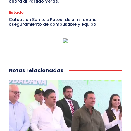
ahora al Partido Verde.
Estado
Cateos en San Luis Potosí deja millonario
aseguramiento de combustible y equipo
Notas relacionadas