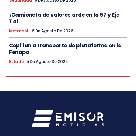
Seguridad
6 De Agosto De 2026
¡Camioneta de valores arde en la 57 y Eje
114!
Metropoli
6 De Agosto De 2026
Cepillan a transporte de plataforma en la
Fenapo
Estado
5 De Agosto De 2026