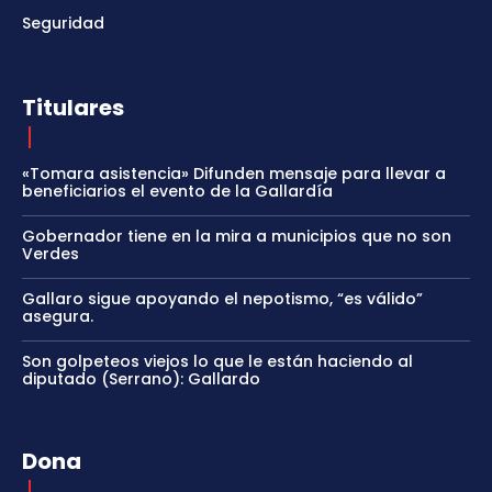
Seguridad
Titulares
«Tomara asistencia» Difunden mensaje para llevar a
beneficiarios el evento de la Gallardía
Gobernador tiene en la mira a municipios que no son
Verdes
Gallaro sigue apoyando el nepotismo, “es válido”
asegura.
Son golpeteos viejos lo que le están haciendo al
diputado (Serrano): Gallardo
Dona