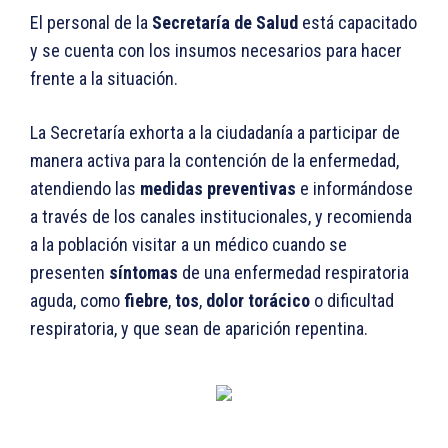
El personal de la
Secretaría de Salud
está capacitado
y se cuenta con los insumos necesarios para hacer
frente a la situación.
La Secretaría exhorta a la ciudadanía a participar de
manera activa para la contención de la enfermedad,
atendiendo las
medidas
preventivas
e informándose
a través de los canales institucionales, y recomienda
a la población visitar a un médico cuando se
presenten
síntomas
de una enfermedad respiratoria
aguda, como
fiebre
,
tos
,
dolor
torácico
o dificultad
respiratoria, y que sean de aparición repentina.