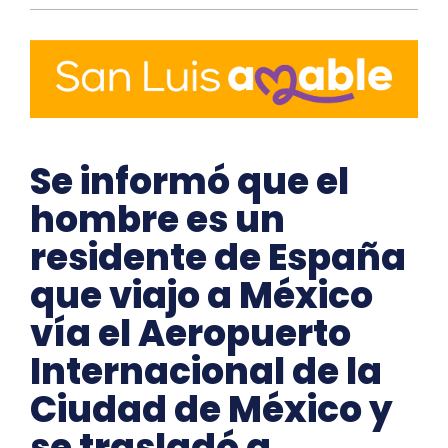
Se informó que el
hombre es un
residente de España
que viajo a México
vía el Aeropuerto
Internacional de la
Ciudad de México y
se trasladó a