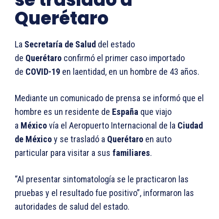
Querétaro
La
Secretaría de Salud
del estado
de
Querétaro
confirmó el primer caso importado
de
COVID-19
en laentidad, en un hombre de 43 años.
Mediante un comunicado de prensa se informó que el
hombre es un residente de
España
que viajo
a
México
vía el Aeropuerto Internacional de la
Ciudad
de México
y se trasladó a
Querétaro
en auto
particular para visitar a sus
familiares
.
“Al presentar sintomatología se le practicaron las
pruebas y el resultado fue positivo”, informaron las
autoridades de salud del estado.