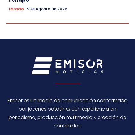
Estado
5 De Agosto De 2026
Emisor es un medio de comunicación conformado
por jovenes potosinxs con experiencia en
periodismo, producción multimedia y creación de
contenidos.