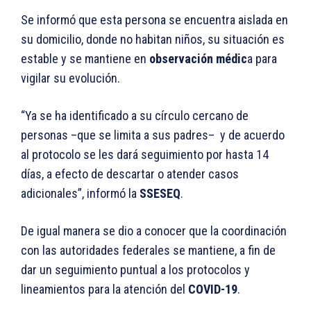
Se informó que esta persona se encuentra aislada en
su domicilio, donde no habitan niños, su situación es
estable y se mantiene en
observación médic
a para
vigilar su evolución.
“Ya se ha identificado a su círculo cercano de
personas –que se limita a sus padres– y de acuerdo
al protocolo se les dará seguimiento por hasta 14
días, a efecto de descartar o atender casos
adicionales”, informó la
SSESEQ
.
De igual manera se dio a conocer que la coordinación
con las autoridades federales se mantiene, a fin de
dar un seguimiento puntual a los protocolos y
lineamientos para la atención del
COVID-19
.