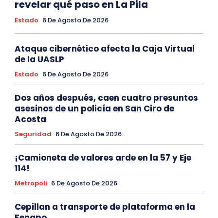
revelar qué paso en La Pila
Estado
6 De Agosto De 2026
Ataque cibernético afecta la Caja Virtual
de la UASLP
Estado
6 De Agosto De 2026
Dos años después, caen cuatro presuntos
asesinos de un policía en San Ciro de
Acosta
Seguridad
6 De Agosto De 2026
¡Camioneta de valores arde en la 57 y Eje
114!
Metropoli
6 De Agosto De 2026
Cepillan a transporte de plataforma en la
Fenapo