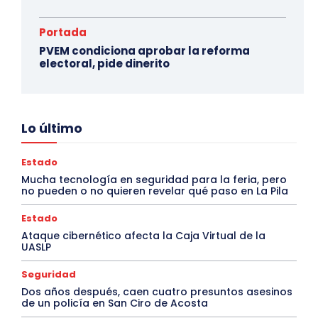
Portada
PVEM condiciona aprobar la reforma
electoral, pide dinerito
Lo último
Estado
Mucha tecnología en seguridad para la feria, pero
no pueden o no quieren revelar qué paso en La Pila
Estado
Ataque cibernético afecta la Caja Virtual de la
UASLP
Seguridad
Dos años después, caen cuatro presuntos asesinos
de un policía en San Ciro de Acosta