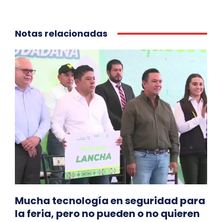
Notas relacionadas
Mucha tecnología en seguridad para
la feria, pero no pueden o no quieren