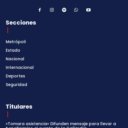
Secciones
Metrópoli
Estado
Nacional
Internacional
Deportes
Seguridad
Titulares
«Tomara asistencia» Difunden mensaje para llevar a