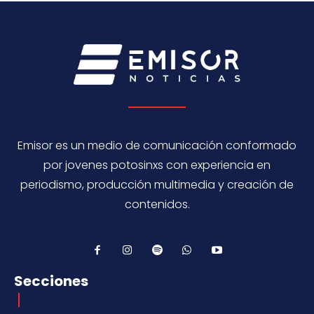
Emisor es un medio de comunicación conformado
por jovenes potosinxs con experiencia en
periodismo, producción multimedia y creación de
contenidos.
Secciones