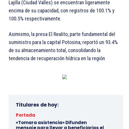
Lajilla (Ciudad Valles) se encuentran ligeramente
encima de su capacidad, con registros de 100.1% y
100.5% respectivamente.
Asimismo, la presa El Realito, parte fundamental del
suministro para la capital Potosina, reportó un 93.4%
de su almacenamiento total, consolidando la
tendencia de recuperación hídrica en la región
Titulares de hoy:
Portada
«Tomara asistencia» Difunden
mensaje para llevar a beneficiarios el