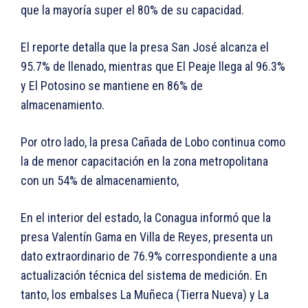
que la mayoría super el 80% de su capacidad.
El reporte detalla que la presa San José alcanza el
95.7% de llenado, mientras que El Peaje llega al 96.3%
y El Potosino se mantiene en 86% de
almacenamiento.
Por otro lado, la presa Cañada de Lobo continua como
la de menor capacitación en la zona metropolitana
con un 54% de almacenamiento,
En el interior del estado, la Conagua informó que la
presa Valentín Gama en Villa de Reyes, presenta un
dato extraordinario de 76.9% correspondiente a una
actualización técnica del sistema de medición. En
tanto, los embalses La Muñeca (Tierra Nueva) y La