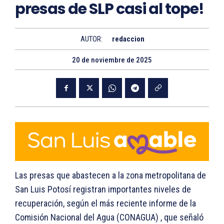
presas de SLP casi al tope!
AUTOR:
redaccion
20 de noviembre de 2025
Las presas que abastecen a la zona metropolitana de
San Luis Potosí registran importantes niveles de
recuperación, según el más reciente informe de la
Comisión Nacional del Agua (CONAGUA) , que señaló