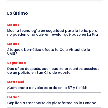
Lo último
Estado
Mucha tecnología en seguridad para la feria, pero
no pueden o no quieren revelar qué paso en La Pila
Estado
Ataque cibernético afecta la Caja Virtual de la
UASLP
Seguridad
Dos años después, caen cuatro presuntos asesinos
de un policía en San Ciro de Acosta
Metropoli
¡Camioneta de valores arde en la 57 y Eje 114!
Estado
Cepillan a transporte de plataforma en la Fenapo