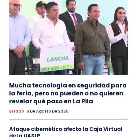
Mucha tecnología en seguridad para
la feria, pero no pueden o no quieren
revelar qué paso en La Pila
Estado
6 De Agosto De 2026
Ataque cibernético afecta la Caja Virtual
de la UASLP