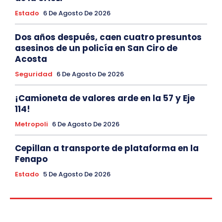
Estado
6 De Agosto De 2026
Dos años después, caen cuatro presuntos
asesinos de un policía en San Ciro de
Acosta
Seguridad
6 De Agosto De 2026
¡Camioneta de valores arde en la 57 y Eje
114!
Metropoli
6 De Agosto De 2026
Cepillan a transporte de plataforma en la
Fenapo
Estado
5 De Agosto De 2026