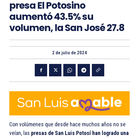
presa El Potosino
aumentó 43.5% su
volumen, la San José 27.8
2 de julio de 2024
Con volúmenes que desde hace muchos años no se
veían, las
presas de San Luis Potosí han logrado una