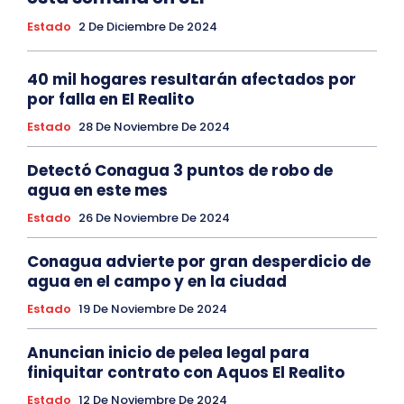
Estado
2 De Diciembre De 2024
40 mil hogares resultarán afectados por
por falla en El Realito
Estado
28 De Noviembre De 2024
Detectó Conagua 3 puntos de robo de
agua en este mes
Estado
26 De Noviembre De 2024
Conagua advierte por gran desperdicio de
agua en el campo y en la ciudad
Estado
19 De Noviembre De 2024
Anuncian inicio de pelea legal para
finiquitar contrato con Aquos El Realito
Estado
12 De Noviembre De 2024