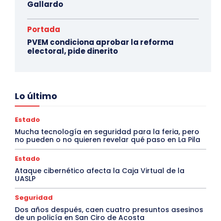
Gallardo
Portada
PVEM condiciona aprobar la reforma
electoral, pide dinerito
Lo último
Estado
Mucha tecnología en seguridad para la feria, pero
no pueden o no quieren revelar qué paso en La Pila
Estado
Ataque cibernético afecta la Caja Virtual de la
UASLP
Seguridad
Dos años después, caen cuatro presuntos asesinos
de un policía en San Ciro de Acosta