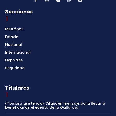
Secciones
Metrópoli
Estado
Nacional
Internacional
Deportes
Seguridad
Titulares
«Tomara asistencia» Difunden mensaje para llevar a
beneficiarios el evento de la Gallardía