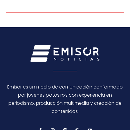
Emisor es un medio de comunicación conformado
por jovenes potosinxs con experiencia en
periodismo, producción multimedia y creación de
contenidos.