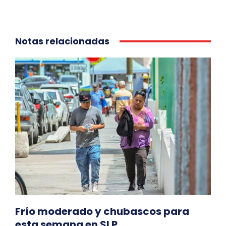
Notas relacionadas
Frío moderado y chubascos para
esta semana en SLP