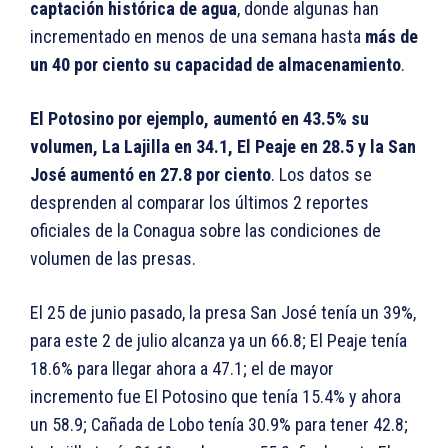
captación histórica de agua
, donde algunas han
incrementado en menos de una semana hasta
más de
un 40 por ciento su capacidad de almacenamiento
.
El Potosino por ejemplo, aumentó en 43.5% su
volumen, La Lajilla en 34.1, El Peaje en 28.5 y la San
José aumentó en 27.8 por ciento
. Los datos se
desprenden al comparar los últimos 2 reportes
oficiales de la Conagua sobre las condiciones de
volumen de las presas.
El 25 de junio pasado, la presa San José tenía un 39%,
para este 2 de julio alcanza ya un 66.8; El Peaje tenía
18.6% para llegar ahora a 47.1; el de mayor
incremento fue El Potosino que tenía 15.4% y ahora
un 58.9; Cañada de Lobo tenía 30.9% para tener 42.8;