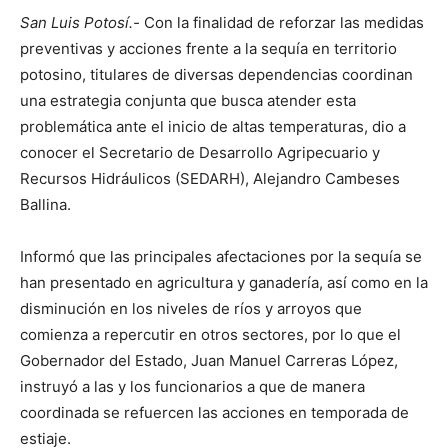
San Luis Potosí.-
Con la finalidad de reforzar las medidas
preventivas y acciones frente a la sequía en territorio
potosino, titulares de diversas dependencias coordinan
una estrategia conjunta que busca atender esta
problemática ante el inicio de altas temperaturas, dio a
conocer el Secretario de Desarrollo Agripecuario y
Recursos Hidráulicos (SEDARH), Alejandro Cambeses
Ballina.
Informó que las principales afectaciones por la sequía se
han presentado en agricultura y ganadería, así como en la
disminución en los niveles de ríos y arroyos que
comienza a repercutir en otros sectores, por lo que el
Gobernador del Estado, Juan Manuel Carreras López,
instruyó a las y los funcionarios a que de manera
coordinada se refuercen las acciones en temporada de
estiaje.