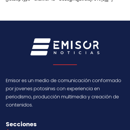
Emisor es un medio de comunicación conformado
por jovenes potosinxs con experiencia en
periodismo, producción multimedia y creación de
contenidos.
Secciones