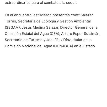
extraordinarios para el combate a la sequía.
En el encuentro, estuvieron presentes Yvett Salazar
Torres, Secretaria de Ecología y Gestión Ambiental
(SEGAM); Jesús Medina Salazar, Director General de la
Comisión Estatal del Agua (CEA); Arturo Esper Sulaimán,
Secretario de Turismo y Joel Félix Díaz, titular de la
Comisión Nacional del Agua (CONAGUA) en el Estado.