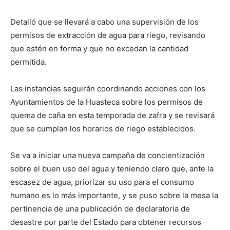
Detalló que se llevará a cabo una supervisión de los
permisos de extracción de agua para riego, revisando
que estén en forma y que no excedan la cantidad
permitida.
Las instancias seguirán coordinando acciones con los
Ayuntamientos de la Huasteca sobre los permisos de
quema de caña en esta temporada de zafra y se revisará
que se cumplan los horarios de riego establecidos.
Se va a iniciar una nueva campaña de concientización
sobre el buen uso del agua y teniendo claro que, ante la
escasez de agua, priorizar su uso para el consumo
humano es lo más importante, y se puso sobre la mesa la
pertinencia de una publicación de declaratoria de
desastre por parte del Estado para obtener recursos