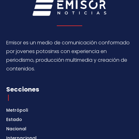
Emisor es un medio de comunicación conformado
por jovenes potosinxs con experiencia en
periodismo, producción multimedia y creación de
contenidos.
Secciones
Metrópoli
Estado
Nacional
Internacional