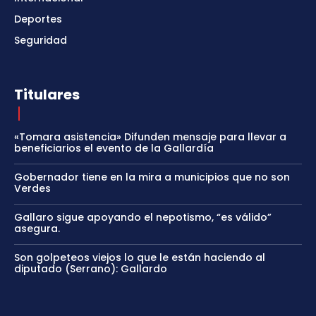
Deportes
Seguridad
Titulares
«Tomara asistencia» Difunden mensaje para llevar a
beneficiarios el evento de la Gallardía
Gobernador tiene en la mira a municipios que no son
Verdes
Gallaro sigue apoyando el nepotismo, “es válido”
asegura.
Son golpeteos viejos lo que le están haciendo al
diputado (Serrano): Gallardo