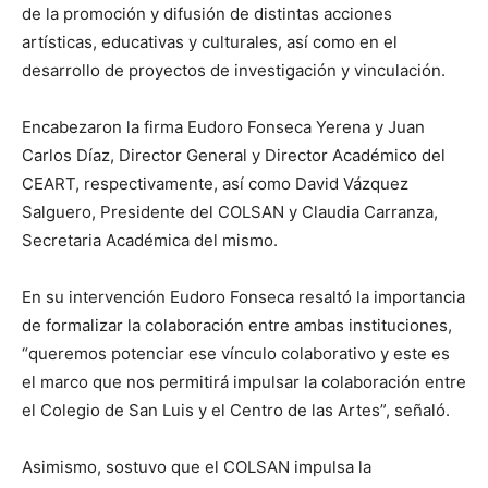
de la promoción y difusión de distintas acciones
artísticas, educativas y culturales, así como en el
desarrollo de proyectos de investigación y vinculación.
Encabezaron la firma Eudoro Fonseca Yerena y Juan
Carlos Díaz, Director General y Director Académico del
CEART, respectivamente, así como David Vázquez
Salguero, Presidente del COLSAN y Claudia Carranza,
Secretaria Académica del mismo.
En su intervención Eudoro Fonseca resaltó la importancia
de formalizar la colaboración entre ambas instituciones,
“queremos potenciar ese vínculo colaborativo y este es
el marco que nos permitirá impulsar la colaboración entre
el Colegio de San Luis y el Centro de las Artes”, señaló.
Asimismo, sostuvo que el COLSAN impulsa la