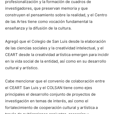
profesionalización y la formación de cuadros de
investigadores, que preservan memoria y que
construyen el pensamiento sobre la realidad, y el Centro
de las Artes tiene como vocación fundamental la
enseñanza y la difusión de la cultura.
Agregó que el Colegio de San Luis desde la elaboración
de las ciencias sociales y la creatividad intelectual, y el
CEART desde la creatividad artística emergen para incidir
en la vida social de la entidad, así como en su desarrollo
cultural y artístico.
Cabe mencionar que el convenio de colaboración entre
el CEART San Luis y el COLSAN tiene como ejes
principales el desarrollo conjunto de proyectos de
investigación en temas de interés, así como el
fortalecimiento de cooperación cultural y artística a