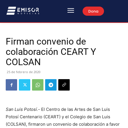
Dona
Firman convenio de
colaboración CEART Y
COLSAN
25 de febrero de 2020
San Luis Potosí.-
El Centro de las Artes de San Luis
Potosí Centenario (CEART) y el Colegio de San Luis
(COLSAN), firmaron un convenio de colaboración a favor