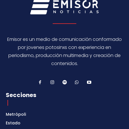
Emisor es un medio de comunicación conformado
por jovenes potosinxs con experiencia en
periodismo, producción multimedia y creación de
contenidos.
Secciones
Metrópoli
Estado