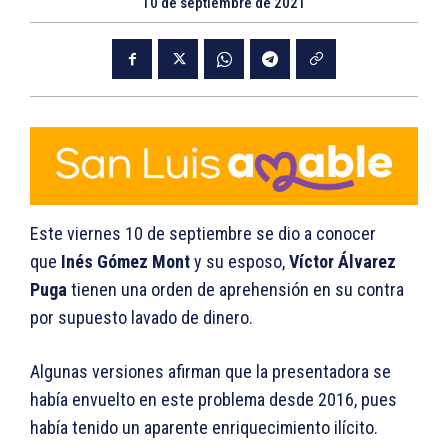
10 de septiembre de 2021
Este viernes 10 de septiembre se dio a conocer
que
Inés Gómez Mont
y su esposo,
Víctor Álvarez
Puga
tienen una orden de aprehensión en su contra
por supuesto lavado de dinero.
Algunas versiones afirman que la presentadora se
había envuelto en este problema desde 2016, pues
había tenido un aparente enriquecimiento ilícito.