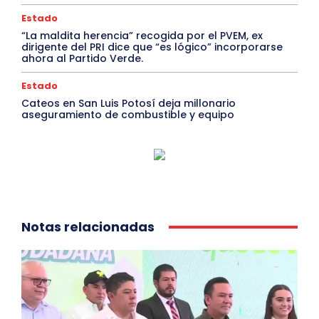
Estado
“La maldita herencia” recogida por el PVEM, ex
dirigente del PRI dice que “es lógico” incorporarse
ahora al Partido Verde.
Estado
Cateos en San Luis Potosí deja millonario
aseguramiento de combustible y equipo
Notas relacionadas