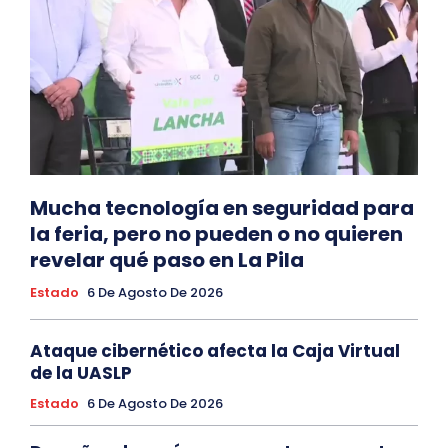
Mucha tecnología en seguridad para
la feria, pero no pueden o no quieren
revelar qué paso en La Pila
Estado
6 De Agosto De 2026
Ataque cibernético afecta la Caja Virtual
de la UASLP
Estado
6 De Agosto De 2026