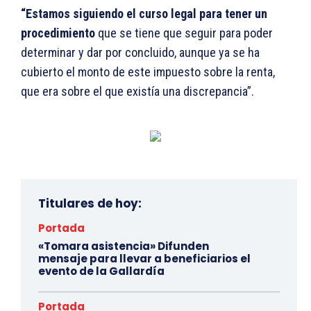
“Estamos siguiendo el curso legal para tener un
procedimiento
que se tiene que seguir para poder
determinar y dar por concluido, aunque ya se ha
cubierto el monto de este impuesto sobre la renta,
que era sobre el que existía una discrepancia”.
Titulares de hoy:
Portada
«Tomara asistencia» Difunden
mensaje para llevar a beneficiarios el
evento de la Gallardía
Portada