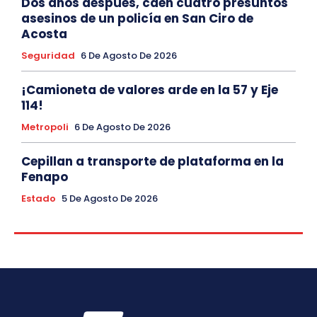
Dos años después, caen cuatro presuntos
asesinos de un policía en San Ciro de
Acosta
Seguridad
6 De Agosto De 2026
¡Camioneta de valores arde en la 57 y Eje
114!
Metropoli
6 De Agosto De 2026
Cepillan a transporte de plataforma en la
Fenapo
Estado
5 De Agosto De 2026