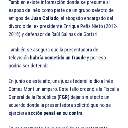
También existe información donde se presume al
esposo de Inés como parte de un grupo selecto de
amigos de
Juan Collado
, el abogado encargado del
divorcio del ex presidente Enrique Peña Nieto (2012-
2018) y defensor de Raúl Salinas de Gortari.
También se asegura que la presentadora de
televisión
habría cometido un fraude
y por eso
podría ser detenida.
En junio de este año, una jueza federal le dio a Inés
Gómez Mont un amparo. Este fallo ordenó a la Fiscalía
General de la República
(FGR)
dejar sin efecto un
acuerdo donde la presentadora solicitó que no se
ejerciera
acción penal en su contra
.