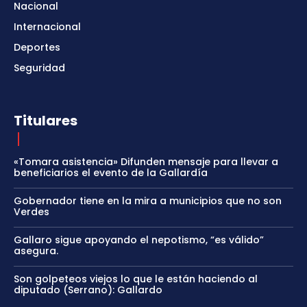
Nacional
Internacional
Deportes
Seguridad
Titulares
«Tomara asistencia» Difunden mensaje para llevar a
beneficiarios el evento de la Gallardía
Gobernador tiene en la mira a municipios que no son
Verdes
Gallaro sigue apoyando el nepotismo, “es válido”
asegura.
Son golpeteos viejos lo que le están haciendo al
diputado (Serrano): Gallardo