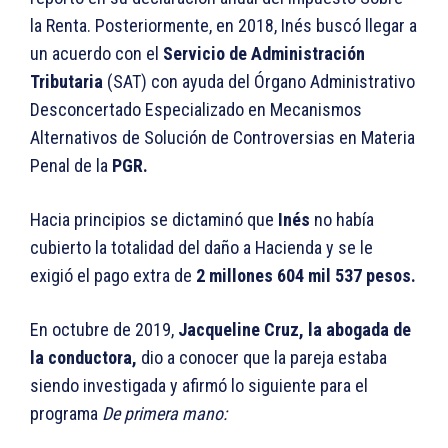
la Renta. Posteriormente, en 2018, Inés buscó llegar a
un acuerdo con el
Servicio de Administración
Tributaria
(SAT) con ayuda del Órgano Administrativo
Desconcertado Especializado en Mecanismos
Alternativos de Solución de Controversias en Materia
Penal de la
PGR.
Hacia principios se dictaminó que
Inés
no había
cubierto la totalidad del daño a Hacienda y se le
exigió el pago extra de
2 millones 604 mil 537 pesos.
En octubre de 2019,
Jacqueline Cruz, la abogada de
la conductora,
dio a conocer que la pareja estaba
siendo investigada y afirmó lo siguiente para el
programa
De primera mano: