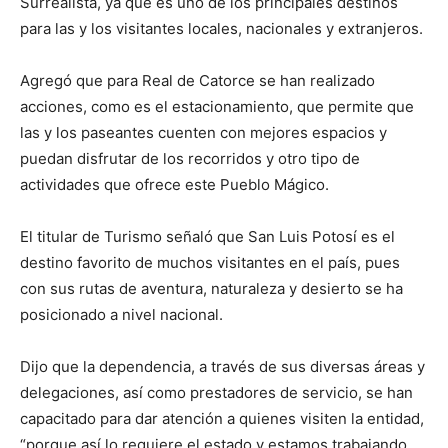
Surrealista, ya que es uno de los principales destinos
para las y los visitantes locales, nacionales y extranjeros.
Agregó que para Real de Catorce se han realizado
acciones, como es el estacionamiento, que permite que
las y los paseantes cuenten con mejores espacios y
puedan disfrutar de los recorridos y otro tipo de
actividades que ofrece este Pueblo Mágico.
El titular de Turismo señaló que San Luis Potosí es el
destino favorito de muchos visitantes en el país, pues
con sus rutas de aventura, naturaleza y desierto se ha
posicionado a nivel nacional.
Dijo que la dependencia, a través de sus diversas áreas y
delegaciones, así como prestadores de servicio, se han
capacitado para dar atención a quienes visiten la entidad,
“porque así lo requiere el estado y estamos trabajando