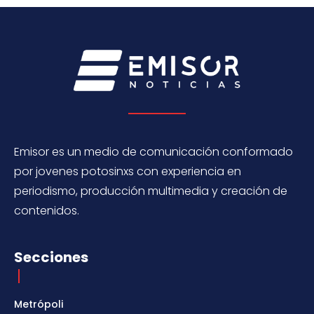
Emisor es un medio de comunicación conformado
por jovenes potosinxs con experiencia en
periodismo, producción multimedia y creación de
contenidos.
Secciones
Metrópoli