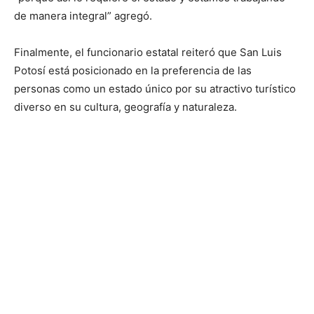
de manera integral” agregó.
Finalmente, el funcionario estatal reiteró que San Luis
Potosí está posicionado en la preferencia de las
personas como un estado único por su atractivo turístico
diverso en su cultura, geografía y naturaleza.