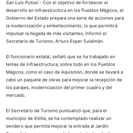
San Luis Potosí.-
Con el objetivo de fortalecer el
desarrollo en infraestructura en los Pueblos Mágicos, el
Gobierno del Estado prepara una serie de acciones para
la modernización y embellecimiento, lo que permitirá
impulsar la llegada de más visitantes, informó el
Secretario de Turismo, Arturo Esper Sulaimán.
El funcionario estatal, señaló que se ha trabajado en
temas de infraestructura, sobre todo en los Pueblos
Mágicos, como el caso de Aquismón, donde se llevará a
cabo un paquete de obras para mejorar la recepción de
los parajes, modernización del primer cuadro y del
mercado.
El Secretario de Turismo puntualizó que, para el
municipio de Xilitla, se ha contemplado realizar un
sendero que permita mejorar la entrada al Jardín