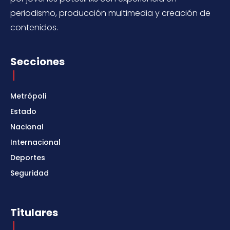
periodismo, producción multimedia y creación de
contenidos.
Secciones
Metrópoli
Estado
Nacional
Internacional
Deportes
Seguridad
Titulares