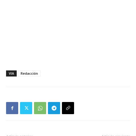
VIA
Redacción