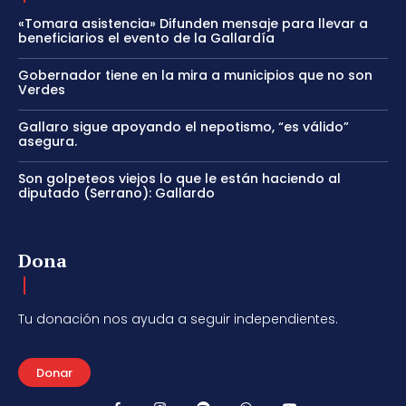
«Tomara asistencia» Difunden mensaje para llevar a
beneficiarios el evento de la Gallardía
Gobernador tiene en la mira a municipios que no son
Verdes
Gallaro sigue apoyando el nepotismo, “es válido”
asegura.
Son golpeteos viejos lo que le están haciendo al
diputado (Serrano): Gallardo
Dona
Tu donación nos ayuda a seguir independientes.
Donar