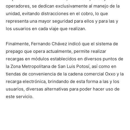
operadores, se dedican exclusivamente al manejo de la
unidad, evitando distracciones en el cobro, lo que
representa una mayor seguridad para ellos y para las y
los usuarios en cada viaje que realizan.
Finalmente, Fernando Chávez indicó que el sistema de
prepago que opera actualmente, permite realizar
recargas en módulos establecidos en diversos puntos de
la Zona Metropolitana de San Luis Potosí, así como en
tiendas de conveniencia de la cadena comercial Oxxo y la
recarga electrónica, brindando de esta forma a las y los
usuarios, diversas alternativas para poder hacer uso de
este servicio.