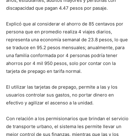
años, estudiantes, adultos mayores y personas con
discapacidad que pagan 4.47 pesos por pasaje.
Explicó que al considerar el ahorro de 85 centavos por
persona que en promedio realiza 4 viajes diarios,
representa una economía semanal de 23.8 pesos, lo que
se traduce en 95.2 pesos mensuales; anualmente, para
una familia conformada por 4 personas podría tener
ahorros por 4 mil 950 pesos, solo por contar con la
tarjeta de prepago en tarifa normal.
El utilizar las tarjetas de prepago, permite a las y los
usuarios controlar sus gastos, no portar dinero en
efectivo y agilizar el ascenso a la unidad.
Con relación a los permisionarios que brindan el servicio
de transporte urbano, el sistema les permite llevar un
mejor control de sus finanzas, mientras que las y los