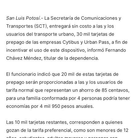
San Luis Potosí.-
La Secretaría de Comunicaciones y
Transportes (SCT), entregará sin costo a las y los
usuarios del transporte urbano, 30 mil tarjetas de
prepago de las empresas Cytibus y Urban Pass, a fin de
incentivar el uso de este dispositivo, informó Fernando
Chávez Méndez, titular de la dependencia.
El funcionario indicó que 20 mil de estas tarjetas de
prepago serán proporcionadas a las y los usuarios de
tarifa normal que representan un ahorro de 85 centavos,
para una familia conformada por 4 personas podría tener
economías por 4 mil 950 pesos anuales.
Las 10 mil tarjetas restantes, corresponden a quienes
gozan de la tarifa preferencial, como son menores de 12