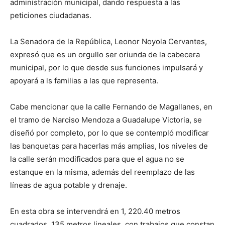
administración municipal, dando respuesta a las
peticiones ciudadanas.
La Senadora de la República, Leonor Noyola Cervantes,
expresó que es un orgullo ser oriunda de la cabecera
municipal, por lo que desde sus funciones impulsará y
apoyará a ls familias a las que representa.
Cabe mencionar que la calle Fernando de Magallanes, en
el tramo de Narciso Mendoza a Guadalupe Victoria, se
diseñó por completo, por lo que se contempló modificar
las banquetas para hacerlas más amplias, los niveles de
la calle serán modificados para que el agua no se
estanque en la misma, además del reemplazo de las
líneas de agua potable y drenaje.
En esta obra se intervendrá en 1, 220.40 metros
cuadrados, 135 metros lineales, con trabajos que constan