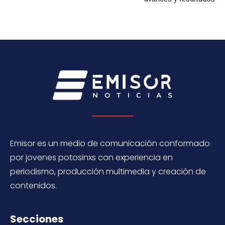
Emisor es un medio de comunicación conformado
por jovenes potosinxs con experiencia en
periodismo, producción multimedia y creación de
contenidos.
Secciones