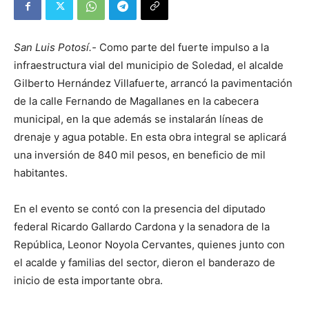
San Luis Potosí.-
Como parte del fuerte impulso a la
infraestructura vial del municipio de Soledad, el alcalde
Gilberto Hernández Villafuerte, arrancó la pavimentación
de la calle Fernando de Magallanes en la cabecera
municipal, en la que además se instalarán líneas de
drenaje y agua potable. En esta obra integral se aplicará
una inversión de 840 mil pesos, en beneficio de mil
habitantes.
En el evento se contó con la presencia del diputado
federal Ricardo Gallardo Cardona y la senadora de la
República, Leonor Noyola Cervantes, quienes junto con
el acalde y familias del sector, dieron el banderazo de
inicio de esta importante obra.