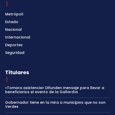
Metrópoli
Estado
Nacional
Internacional
Deportes
Seguridad
Titulares
«Tomara asistencia» Difunden mensaje para llevar a
beneficiarios el evento de la Gallardía
Gobernador tiene en la mira a municipios que no son
Verdes