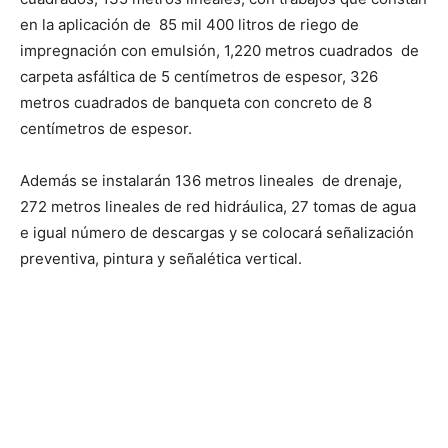
en la aplicación de 85 mil 400 litros de riego de
impregnación con emulsión, 1,220 metros cuadrados de
carpeta asfáltica de 5 centímetros de espesor, 326
metros cuadrados de banqueta con concreto de 8
centímetros de espesor.
Además se instalarán 136 metros lineales de drenaje,
272 metros lineales de red hidráulica, 27 tomas de agua
e igual número de descargas y se colocará señalización
preventiva, pintura y señalética vertical.