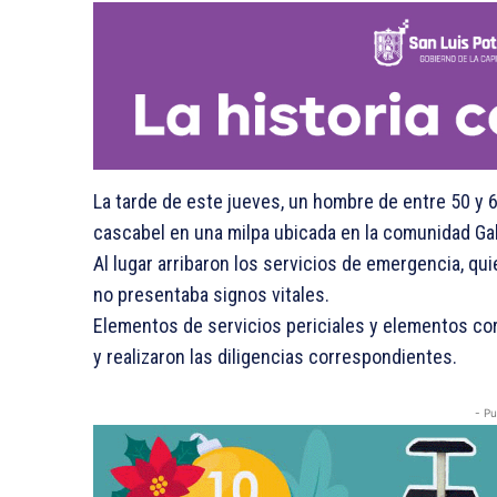
La tarde de este jueves, un hombre de entre 50 y 6
cascabel en una milpa ubicada en la comunidad Gal
Al lugar arribaron los servicios de emergencia, q
no presentaba signos vitales.
Elementos de servicios periciales y elementos c
y realizaron las diligencias correspondientes.
- Pu