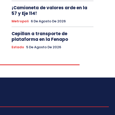
¡Camioneta de valores arde en la
57 y Eje 114!
Metropoli
6 De Agosto De 2026
Cepillan a transporte de
plataforma en la Fenapo
Estado
5 De Agosto De 2026