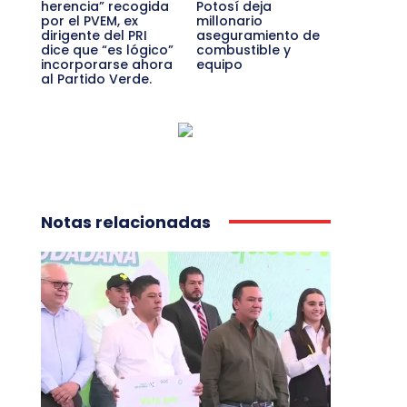
herencia” recogida
Potosí deja
por el PVEM, ex
millonario
dirigente del PRI
aseguramiento de
dice que “es lógico”
combustible y
incorporarse ahora
equipo
al Partido Verde.
Notas relacionadas