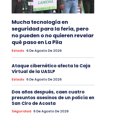
Mucha tecnología en
seguridad para la feria, pero
no pueden o no quieren revelar
qué paso en La Pila
Estado
6 De Agosto De 2026
Ataque cibernético afecta la Caja
Virtual de la UASLP
Estado
6 De Agosto De 2026
Dos años después, caen cuatro
presuntos asesinos de un policía en
San Ciro de Acosta
Seguridad
6 De Agosto De 2026