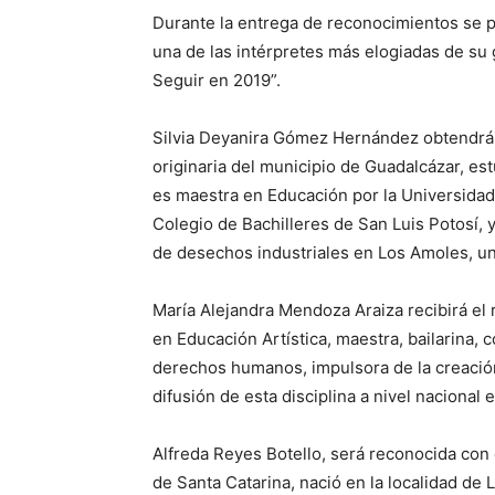
Durante la entrega de reconocimientos se p
una de las intérpretes más elogiadas de su
Seguir en 2019”.
Silvia Deyanira Gómez Hernández obtendrá e
originaria del municipio de Guadalcázar, est
es maestra en Educación por la Universidad 
Colegio de Bachilleres de San Luis Potosí, y 
de desechos industriales en Los Amoles, u
María Alejandra Mendoza Araiza recibirá el 
en Educación Artística, maestra, bailarina, c
derechos humanos, impulsora de la creación
difusión de esta disciplina a nivel nacional e
Alfreda Reyes Botello, será reconocida con e
de Santa Catarina, nació en la localidad de 