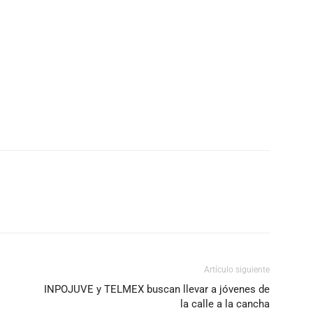
Artículo siguiente
INPOJUVE y TELMEX buscan llevar a jóvenes de
la calle a la cancha