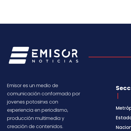
Emisor es un medio de
Secc
comunicación conformado por
jovenes potosinxs con
Metróp
experiencia en periodismo,
Estad
producción multimedia y
creación de contenidos.
Nacio