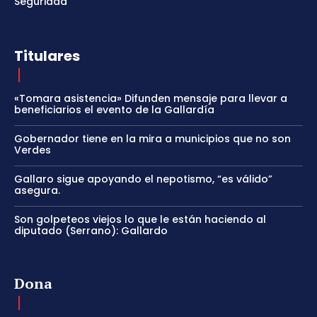
Seguridad
Titulares
«Tomara asistencia» Difunden mensaje para llevar a
beneficiarios el evento de la Gallardía
Gobernador tiene en la mira a municipios que no son
Verdes
Gallaro sigue apoyando el nepotismo, “es válido”
asegura.
Son golpeteos viejos lo que le están haciendo al
diputado (Serrano): Gallardo
Dona