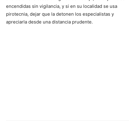
encendidas sin vigilancia, y si en su localidad se usa
pirotecnia, dejar que la detonen los especialistas y
apreciarla desde una distancia prudente.