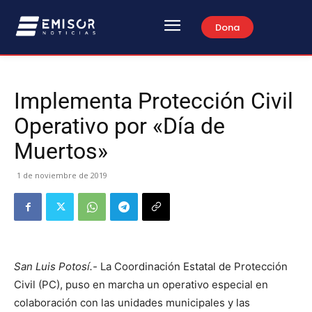
Dona
Implementa Protección Civil
Operativo por «Día de
Muertos»
1 de noviembre de 2019
San Luis Potosí.-
La Coordinación Estatal de Protección
Civil (PC), puso en marcha un operativo especial en
colaboración con las unidades municipales y las