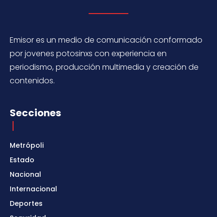
Emisor es un medio de comunicación conformado
por jovenes potosinxs con experiencia en
periodismo, producción multimedia y creación de
contenidos.
Secciones
Metrópoli
Estado
Nacional
Internacional
Deportes