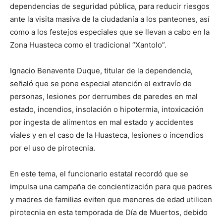
dependencias de seguridad pública, para reducir riesgos
ante la visita masiva de la ciudadanía a los panteones, así
como a los festejos especiales que se llevan a cabo en la
Zona Huasteca como el tradicional “Xantolo”.
Ignacio Benavente Duque, titular de la dependencia,
señaló que se pone especial atención el extravío de
personas, lesiones por derrumbes de paredes en mal
estado, incendios, insolación o hipotermia, intoxicación
por ingesta de alimentos en mal estado y accidentes
viales y en el caso de la Huasteca, lesiones o incendios
por el uso de pirotecnia.
En este tema, el funcionario estatal recordó que se
impulsa una campaña de concientización para que padres
y madres de familias eviten que menores de edad utilicen
pirotecnia en esta temporada de Día de Muertos, debido