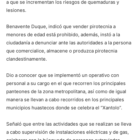
a que se incrementan los riesgos de quemaduras y
lesiones.
Benavente Duque, indicó que vender pirotecnia a
menores de edad está prohibido, además, instó a la
ciudadanía a denunciar ante las autoridades a la persona
que comercialice, almacene o produzca pirotecnia
clandestinamente.
Dio a conocer que se implementó un operativo con
personal a su cargo en el que recorren los principales
panteones de la zona metropolitana, así como de igual
manera se llevan a cabo recorridos en los principales
municipios huastecos donde se celebra el “Xantolo”.
Señaló que entre las actividades que se realizan se lleva
a cabo supervisión de instalaciones eléctricas y de gas,