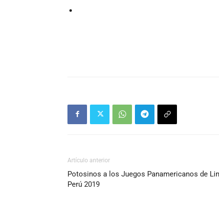
Artículo anterior
Potosinos a los Juegos Panamericanos de Li
Perú 2019