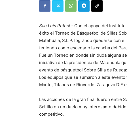
San Luis Potosí.-
Con el apoyo del Instituto
éxito el Torneo de Básquetbol de Sillas So
Matehuala, S.L.P. logrando quedarse con el 
teniendo como escenario la cancha del Par
Fue un Torneo en donde sin duda alguna se
iniciativa de la presidencia de Matehuala qu
evento de básquetbol Sobre Silla de Ruedas 
Los equipos que se sumaron a este evento fu
Mante, Titanes de Ríoverde, Zaragoza DIF e 
Las acciones de la gran final fueron entre 
Saltillo en un duelo muy interesante debido
competitivo.