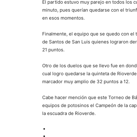
El partido estuvo muy parejo en todos los 
minuto, pues querían quedarse con el triunf
en esos momentos.
Finalmente, el equipo que se quedo con el 
de Santos de San Luis quienes lograron derr
21 puntos.
Otro de los duelos que se llevo fue en dond
cual logro quedarse la quinteta de Rioverde
marcador muy amplio de 32 puntos a 12.
Cabe hacer mención que este Torneo de Bás
equipos de potosinos el Campeón de la capita
la escuadra de Rioverde.