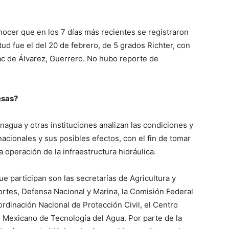
onocer que en los 7 días más recientes se registraron
ud fue el del 20 de febrero, de 5 grados Richter, con
ac de Álvarez, Guerrero. No hubo reporte de
esas?
gua y otras instituciones analizan las condiciones y
acionales y sus posibles efectos, con el fin de tomar
 operación de la infraestructura hidráulica.
 participan son las secretarías de Agricultura y
rtes, Defensa Nacional y Marina, la Comisión Federal
ordinación Nacional de Protección Civil, el Centro
to Mexicano de Tecnología del Agua. Por parte de la