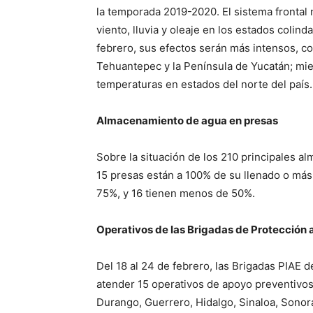
la temporada 2019-2020. El sistema frontal
viento, lluvia y oleaje en los estados colin
febrero, sus efectos serán más intensos, co
Tehuantepec y la Península de Yucatán; mien
temperaturas en estados del norte del país.
Almacenamiento de agua en presas
Sobre la situación de los 210 principales a
15 presas están a 100% de su llenado o más;
75%, y 16 tienen menos de 50%.
Operativos de las Brigadas de Protección a
Del 18 al 24 de febrero, las Brigadas PIAE 
atender 15 operativos de apoyo preventivos
Durango, Guerrero, Hidalgo, Sinaloa, Sonor