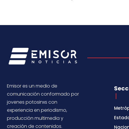
Emisor es un medio de
Secc
comunicación conformado por
jovenes potosinxs con
Metróp
experiencia en periodismo,
Estad
producción multimedia y
creación de contenidos.
Nacio