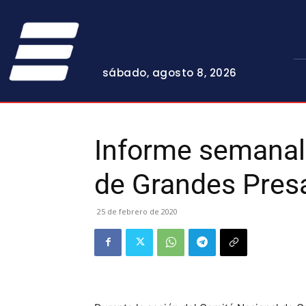
sábado, agosto 8, 2026
Informe semanal
de Grandes Pres
25 de febrero de 2020